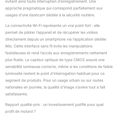
évitant ainsi toute interruption d’enregistrement. Une
approche pragmatique qui correspond parfaitement aux
usages d’une dashcam dédiée à la sécurité routière.
La connectivité Wi-Fi représente un vrai point fort : elle
permet de piloter l’appareil et de récupérer les vidéos
directement depuis un smartphone via l’application dédiée
Mio. Cette interface sans fil évite les manipulations
fastidieuses et rend l’accès aux enregistrements nettement
plus fluide. Le capteur optique de type CMOS assure une
sensibilité lumineuse correcte, même si les conditions de faible
luminosité restent le point d’interrogation habituel pour ce
segment de produits. Pour un usage urbain ou sur routes
nationales en journée, la qualité d’image s’avère tout à fait
satisfaisante.
Rapport qualité-prix : un investissement justifié pour quel
profil de motard ?