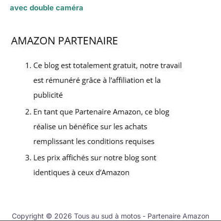
avec double caméra
Copyright © 2026 Tous au sud à motos - Partenaire Amazon