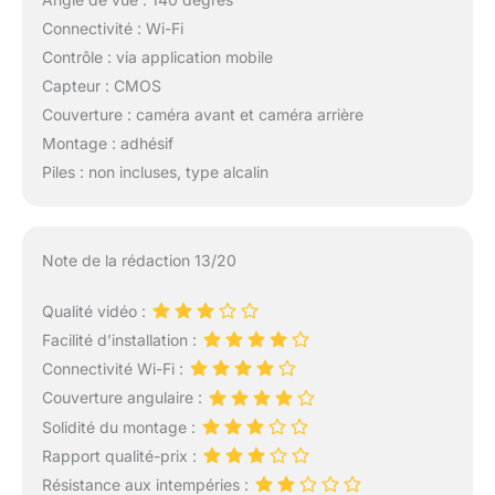
Connectivité : Wi-Fi
Contrôle : via application mobile
Capteur : CMOS
Couverture : caméra avant et caméra arrière
Montage : adhésif
Piles : non incluses, type alcalin
Note de la rédaction 13/20
Qualité vidéo :
Facilité d’installation :
Connectivité Wi-Fi :
Couverture angulaire :
Solidité du montage :
Rapport qualité-prix :
Résistance aux intempéries :