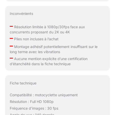
Inconvénients
–
Résolution limitée à 1080p/30fps face aux
concurrents proposant du 2K ou 4K
–
Piles non incluses à l’achat
–
Montage adhésif potentiellement insuffisant sur le
long terme avec les vibrations
–
Aucune mention explicite d’une certification
d’étanchéité dans la fiche technique
Fiche technique
Compatibilité : motocyclette uniquement
Résolution : Full HD 1080p
Fréquence d’images : 30 fps
Angle de vue : 140 degrés