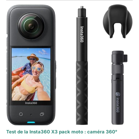
Test de la Insta360 X3 pack moto : caméra 360°