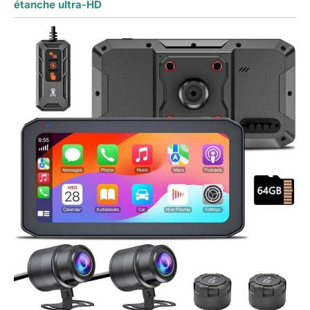
étanche ultra-HD