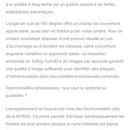
à la solidité à long terme sur un guidon soumis à de fortes
sollicitations mécaniques.
L’angle de vue de 140 degrés offre un champ de couverture
appréciable, aussi bien en frontal qu’en vision arrière. Pour un
motard souhaitant disposer d’une preuve visuelle en cas
d’accrochage ou d’incident de conduite, cette couverture
angulaire constitue un argument solide. La résolution
annoncée en 1080p Full HD à 30 images par seconde garantit
une qualité d’image suffisante pour identifier des plaques
d’immatriculation dans des conditions lumineuses correctes.
Fonctionnalités embarquées : que vaut le système au
quotidien ?
L’enregistrement en boucle est l’une des fonctionnalités clés
de la M760D. Ce mode permet d’écraser automatiquement les
fichiers les plus anciens lorsque la carte mémoire est pleine,