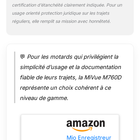
certification d’étanchéité clairement indiquée. Pour un
usage orienté protection juridique sur les trajets
réguliers, elle remplit sa mission avec honnêteté.
💬
Pour les motards qui privilégient la
simplicité d’usage et la documentation
fiable de leurs trajets, la MiVue M760D
représente un choix cohérent à ce
niveau de gamme.
Mio Enregistreur