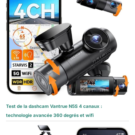
Test de la dashcam Vantrue N5S 4 canaux :
technologie avancée 360 degrés et wifi