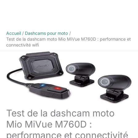
Accueil
Dashcams pour moto
Test de la dashcam moto Mio MiVue M760D : performance et
connectivité wifi
Test de la dashcam moto
Mio MiVue M760D :
performance et connectivité