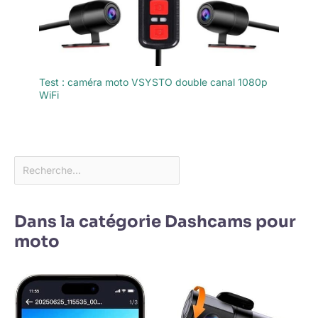
Test : caméra moto VSYSTO double canal 1080p
WiFi
Dans la catégorie Dashcams pour
moto