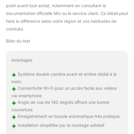
point avant tout achat, notamment en consultant la
documentation officielle Mio ou le service client. Ce détail peut
faire la différence selon votre région et vos habitudes de
conduite.
Bilan du test
Avantages
+
Système double caméra avant et arrière dédié à la
moto
+
Connectivité Wi-Fi pour un accès facile aux vidéos
via smartphone
+
Angle de vue de 140 degrés offrant une bonne
couverture
+
Enregistrement en boucle automatique très pratique
+
Installation simplifiée par le montage adhésif