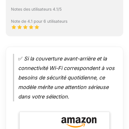
Notes des utilisateurs 4.1/5
Note de 4.1 pour 6 utilisateurs
✅
Si la couverture avant-arrière et la
connectivité Wi-Fi correspondent à vos
besoins de sécurité quotidienne, ce
modèle mérite une attention sérieuse
dans votre sélection.