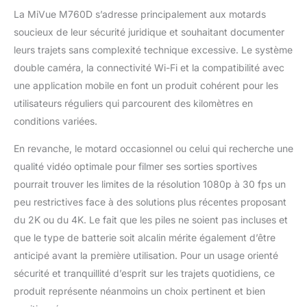
La MiVue M760D s’adresse principalement aux motards
soucieux de leur sécurité juridique et souhaitant documenter
leurs trajets sans complexité technique excessive. Le système
double caméra, la connectivité Wi-Fi et la compatibilité avec
une application mobile en font un produit cohérent pour les
utilisateurs réguliers qui parcourent des kilomètres en
conditions variées.
En revanche, le motard occasionnel ou celui qui recherche une
qualité vidéo optimale pour filmer ses sorties sportives
pourrait trouver les limites de la résolution 1080p à 30 fps un
peu restrictives face à des solutions plus récentes proposant
du 2K ou du 4K. Le fait que les piles ne soient pas incluses et
que le type de batterie soit alcalin mérite également d’être
anticipé avant la première utilisation. Pour un usage orienté
sécurité et tranquillité d’esprit sur les trajets quotidiens, ce
produit représente néanmoins un choix pertinent et bien