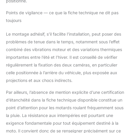
positionné.
Points de vigilance — ce que la fiche technique ne dit pas
toujours
Le montage adhésif, s’il facilite l’installation, peut poser des
problèmes de tenue dans le temps, notamment sous l’effet
combiné des vibrations moteur et des variations thermiques
importantes entre l’été et l’hiver. Il est conseillé de vérifier
régulièrement la fixation des deux caméras, en particulier
celle positionnée à l’arrière du véhicule, plus exposée aux
projections et aux chocs indirects.
Par ailleurs, l’absence de mention explicite d’une certification
d’étanchéité dans la fiche technique disponible constitue un
point d’attention pour les motards roulant fréquemment sous
la pluie. La résistance aux intempéries est pourtant une
exigence fondamentale pour tout équipement destiné à la
moto. Il convient donc de se renseigner précisément sur ce