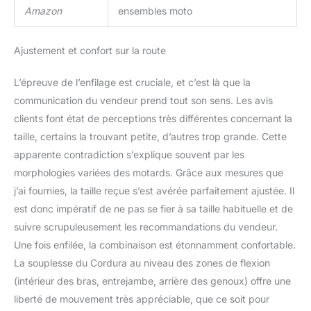
Amazon
ensembles moto
Ajustement et confort sur la route
L’épreuve de l’enfilage est cruciale, et c’est là que la
communication du vendeur prend tout son sens. Les avis
clients font état de perceptions très différentes concernant la
taille, certains la trouvant petite, d’autres trop grande. Cette
apparente contradiction s’explique souvent par les
morphologies variées des motards. Grâce aux mesures que
j’ai fournies, la taille reçue s’est avérée parfaitement ajustée. Il
est donc impératif de ne pas se fier à sa taille habituelle et de
suivre scrupuleusement les recommandations du vendeur.
Une fois enfilée, la combinaison est étonnamment confortable.
La souplesse du Cordura au niveau des zones de flexion
(intérieur des bras, entrejambe, arrière des genoux) offre une
liberté de mouvement très appréciable, que ce soit pour