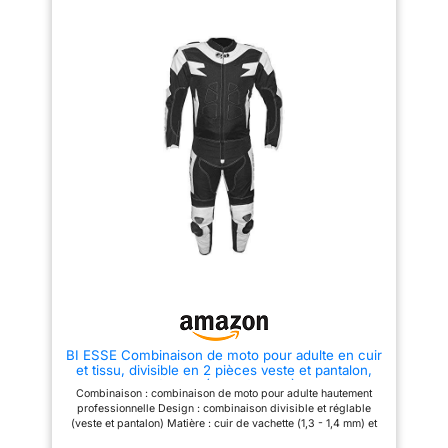
BI ESSE Combinaison de moto pour adulte en cuir
et tissu, divisible en 2 pièces veste et pantalon,
réglable (Blanc/Noir, L)
Combinaison : combinaison de moto pour adulte hautement
professionnelle Design : combinaison divisible et réglable
(veste et pantalon) Matière : cuir de vachette (1,3 - 1,4 mm) et
tissu