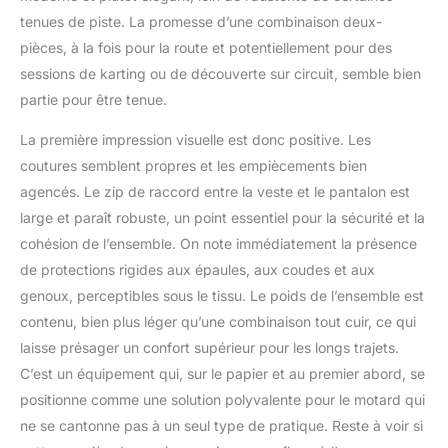
tenues de piste. La promesse d’une combinaison deux-
pièces, à la fois pour la route et potentiellement pour des
sessions de karting ou de découverte sur circuit, semble bien
partie pour être tenue.
La première impression visuelle est donc positive. Les
coutures semblent propres et les empiècements bien
agencés. Le zip de raccord entre la veste et le pantalon est
large et paraît robuste, un point essentiel pour la sécurité et la
cohésion de l’ensemble. On note immédiatement la présence
de protections rigides aux épaules, aux coudes et aux
genoux, perceptibles sous le tissu. Le poids de l’ensemble est
contenu, bien plus léger qu’une combinaison tout cuir, ce qui
laisse présager un confort supérieur pour les longs trajets.
C’est un équipement qui, sur le papier et au premier abord, se
positionne comme une solution polyvalente pour le motard qui
ne se cantonne pas à un seul type de pratique. Reste à voir si