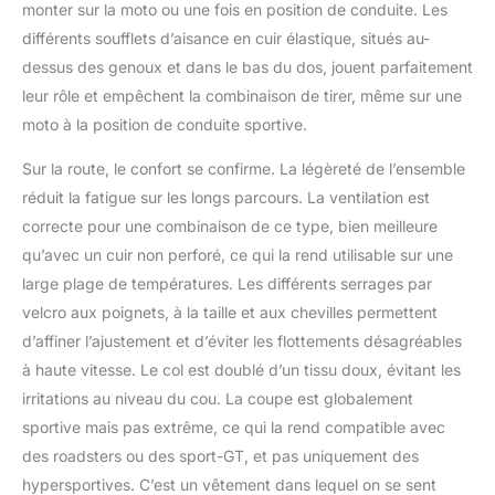
monter sur la moto ou une fois en position de conduite. Les
différents soufflets d’aisance en cuir élastique, situés au-
dessus des genoux et dans le bas du dos, jouent parfaitement
leur rôle et empêchent la combinaison de tirer, même sur une
moto à la position de conduite sportive.
Sur la route, le confort se confirme. La légèreté de l’ensemble
réduit la fatigue sur les longs parcours. La ventilation est
correcte pour une combinaison de ce type, bien meilleure
qu’avec un cuir non perforé, ce qui la rend utilisable sur une
large plage de températures. Les différents serrages par
velcro aux poignets, à la taille et aux chevilles permettent
d’affiner l’ajustement et d’éviter les flottements désagréables
à haute vitesse. Le col est doublé d’un tissu doux, évitant les
irritations au niveau du cou. La coupe est globalement
sportive mais pas extrême, ce qui la rend compatible avec
des roadsters ou des sport-GT, et pas uniquement des
hypersportives. C’est un vêtement dans lequel on se sent