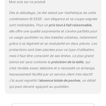
Mon avis sur ce produit
Dès le déballage, j’ai été séduit par l’esthétique de cette
combinaison BI ESSE : son élégance et sa coupe soignée
sont indéniables. Pour un
prix tout à fait raisonnable
,
elle offre une qualité surprenante et s’avère parfaite pour
un usage quotidien ou des balades urbaines, notamment
grâce à sa légèreté et sa modularité en deux pièces. Les
protections sont bien placées pour ce type d’utilisation,
mais il faut être conscient de ses limites. Le plus grand
bémol est sans conteste la
précision de la taille
, qui
s’est révélée assez aléatoire et a nécessité un échange,
heureusement facilité par un service client très réactif.
J’ai aussi regretté l’
absence totale de poches
, un détail
qui peut devenir agaçant au quotidien.