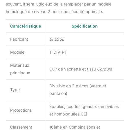
souvent, il sera judicieux de la remplacer par un modèle
homologué de niveau 2 pour une sécurité optimale.
Caractéristique
Spécification
Fabricant
BI ESSE
Modèle
T-DIV-PT
Matériaux
Cuir de vachette et tissu
Cordura
principaux
Divisible en 2 pièces (veste et
Type
pantalon)
Épaules, coudes, genoux (amovibles
Protections
et homologuées CE)
Classement
16ème en Combinaisons et