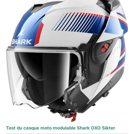
Test du casque moto modulable Shark OXO Sikter