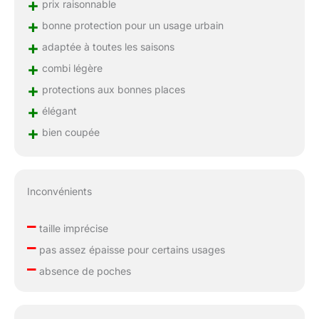
+
prix raisonnable
+
bonne protection pour un usage urbain
+
adaptée à toutes les saisons
+
combi légère
+
protections aux bonnes places
+
élégant
+
bien coupée
Inconvénients
–
taille imprécise
–
pas assez épaisse pour certains usages
–
absence de poches