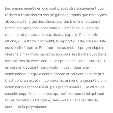
Les empiècements en cuir sont placés stratégiquement pour
résister à l’abrasion en cas de glissade, tandis que les coques
absorbent l’énergie des chocs. L’ensemble, une fois zippé,
forme une protection cohérente qui empêche la veste de
remonter et de laisser le bas du dos exposé. Pour le prix
affiché, qui est très compétitif, le rapport qualité/prix/sécurité
est difficile à battre. Elle s’adresse au motard pragmatique qui
cherche à maximiser sa protection pour ses trajets quotidiens,
ses balades du week-end ou ses premières sorties sur circuit
en session débutant, sans vouloir investir dans une
combinaison intégrale contraignante et souvent hors de prix.
C’est donc un excellent compromis, qui rend la sécurité d’une
combinaison accessible au plus grand nombre. Elle offre une
sécurité supplémentaire très appréciable pour celui qui veut
rouler l’esprit plus tranquille, sans pour autant sacrifier le
confort et la polyvalence.