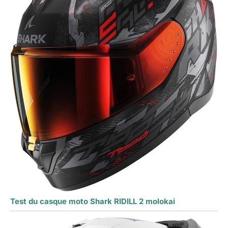
Test du casque moto Shark RIDILL 2 molokai