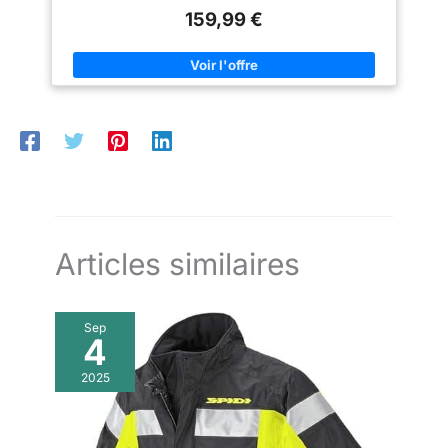
159,99 €
Articles similaires
Sep
4
2025