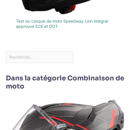
Test du casque de moto Speedway Lion intégral
approuvé ECE et DOT
Dans la catégorie Combinaison de
moto