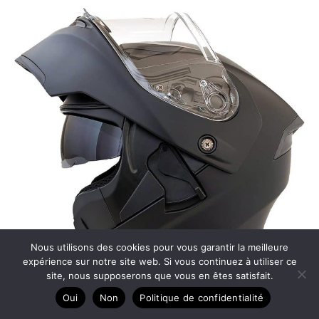
Nous utilisons des cookies pour vous garantir la meilleure
expérience sur notre site web. Si vous continuez à utiliser ce
site, nous supposerons que vous en êtes satisfait.
Test : casque moto modulable antibuée XXL
Oui
Non
Politique de confidentialité