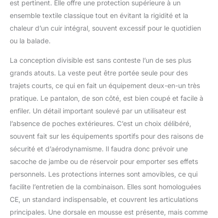
est pertinent. Elle offre une protection supérieure à un
ensemble textile classique tout en évitant la rigidité et la
chaleur d’un cuir intégral, souvent excessif pour le quotidien
ou la balade.
La conception divisible est sans conteste l’un de ses plus
grands atouts. La veste peut être portée seule pour des
trajets courts, ce qui en fait un équipement deux-en-un très
pratique. Le pantalon, de son côté, est bien coupé et facile à
enfiler. Un détail important soulevé par un utilisateur est
l’absence de poches extérieures. C’est un choix délibéré,
souvent fait sur les équipements sportifs pour des raisons de
sécurité et d’aérodynamisme. Il faudra donc prévoir une
sacoche de jambe ou de réservoir pour emporter ses effets
personnels. Les protections internes sont amovibles, ce qui
facilite l’entretien de la combinaison. Elles sont homologuées
CE, un standard indispensable, et couvrent les articulations
principales. Une dorsale en mousse est présente, mais comme