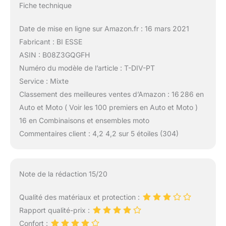
Fiche technique
Date de mise en ligne sur Amazon.fr : 16 mars 2021
Fabricant : BI ESSE
ASIN : B08Z3GQGFH
Numéro du modèle de l’article : T-DIV-PT
Service : Mixte
Classement des meilleures ventes d’Amazon : 16 286 en
Auto et Moto ( Voir les 100 premiers en Auto et Moto )
16 en Combinaisons et ensembles moto
Commentaires client : 4,2 4,2 sur 5 étoiles (304)
Note de la rédaction 15/20
Qualité des matériaux et protection :
Rapport qualité-prix :
Confort :