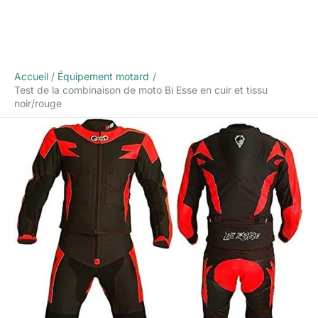
Accueil
Équipement motard
Test de la combinaison de moto Bi Esse en cuir et tissu
noir/rouge