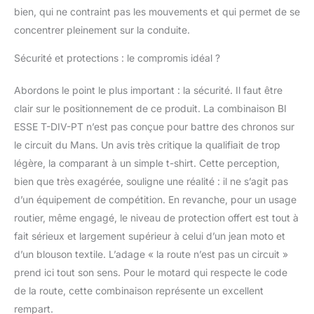
bien, qui ne contraint pas les mouvements et qui permet de se
concentrer pleinement sur la conduite.
Sécurité et protections : le compromis idéal ?
Abordons le point le plus important : la sécurité. Il faut être
clair sur le positionnement de ce produit. La combinaison BI
ESSE T-DIV-PT n’est pas conçue pour battre des chronos sur
le circuit du Mans. Un avis très critique la qualifiait de trop
légère, la comparant à un simple t-shirt. Cette perception,
bien que très exagérée, souligne une réalité : il ne s’agit pas
d’un équipement de compétition. En revanche, pour un usage
routier, même engagé, le niveau de protection offert est tout à
fait sérieux et largement supérieur à celui d’un jean moto et
d’un blouson textile. L’adage « la route n’est pas un circuit »
prend ici tout son sens. Pour le motard qui respecte le code
de la route, cette combinaison représente un excellent
rempart.