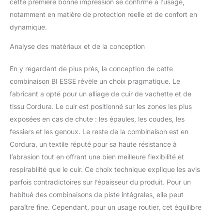
cette première bonne impression se confirme à l’usage,
notamment en matière de protection réelle et de confort en
dynamique.
Analyse des matériaux et de la conception
En y regardant de plus près, la conception de cette
combinaison BI ESSE révèle un choix pragmatique. Le
fabricant a opté pour un alliage de cuir de vachette et de
tissu Cordura. Le cuir est positionné sur les zones les plus
exposées en cas de chute : les épaules, les coudes, les
fessiers et les genoux. Le reste de la combinaison est en
Cordura, un textile réputé pour sa haute résistance à
l’abrasion tout en offrant une bien meilleure flexibilité et
respirabilité que le cuir. Ce choix technique explique les avis
parfois contradictoires sur l’épaisseur du produit. Pour un
habitué des combinaisons de piste intégrales, elle peut
paraître fine. Cependant, pour un usage routier, cet équilibre