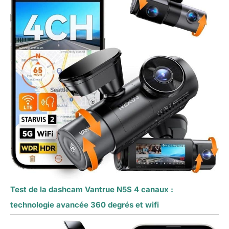
Test de la dashcam Vantrue N5S 4 canaux :
technologie avancée 360 degrés et wifi