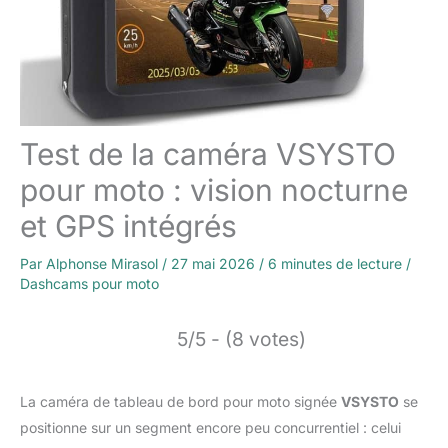
Test de la caméra VSYSTO
pour moto : vision nocturne
et GPS intégrés
Par
Alphonse Mirasol
/
27 mai 2026
/
6 minutes de lecture
/
Dashcams pour moto
5/5 - (8 votes)
La caméra de tableau de bord pour moto signée
VSYSTO
se
positionne sur un segment encore peu concurrentiel : celui