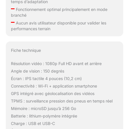
temps d’adaptation
–
Fonctionnement optimal principalement en mode
branché
–
Aucun avis utilisateur disponible pour valider les
performances terrain
Fiche technique
Résolution vidéo : 1080p Full HD avant et arrière
Angle de vision : 150 degrés
Écran : IPS tactile 4 pouces (10,2 cm)
Connectivité : Wi-Fi + application smartphone
GPS intégré avec géolocalisation des vidéos
TPMS : surveillance pression des pneus en temps réel
Mémoire : microSD jusqu’à 256 Go
Batterie : lithium-polymère intégrée
Charge : USB et USB-C