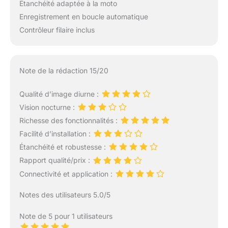
Étanchéité adaptée à la moto
Enregistrement en boucle automatique
Contrôleur filaire inclus
Note de la rédaction 15/20
Qualité d’image diurne :
Vision nocturne :
Richesse des fonctionnalités :
Facilité d’installation :
Étanchéité et robustesse :
Rapport qualité/prix :
Connectivité et application :
Notes des utilisateurs 5.0/5
Note de 5 pour 1 utilisateurs