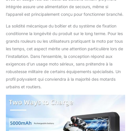
intégrée assure une alimentation de secours, même si
l’appareil est principalement conçu pour fonctionner branché.
La solidité mécanique du boîtier et du système de fixation
conditionne la longévité du produit sur le long terme. Pour les
grands rouleurs ou les utilisateurs pratiquant la moto par tous
les temps, cet aspect mérite une attention particulière lors de
l’installation. Dans l’ensemble, la conception répond aux
exigences d’un usage moto sérieux, sans prétendre à la
robustesse militaire de certains équipements spécialisés. Un
profil polyvalent qui conviendra à la majorité des motards
urbains et routiers.