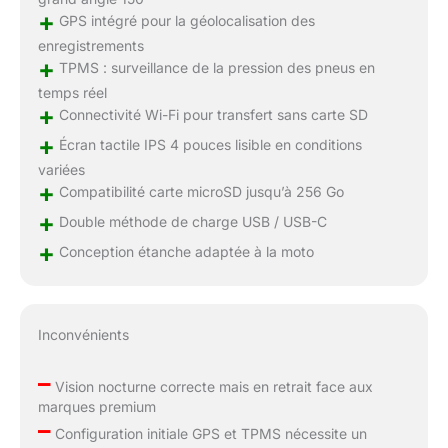
+
GPS intégré pour la géolocalisation des
enregistrements
+
TPMS : surveillance de la pression des pneus en
temps réel
+
Connectivité Wi-Fi pour transfert sans carte SD
+
Écran tactile IPS 4 pouces lisible en conditions
variées
+
Compatibilité carte microSD jusqu’à 256 Go
+
Double méthode de charge USB / USB-C
+
Conception étanche adaptée à la moto
Inconvénients
–
Vision nocturne correcte mais en retrait face aux
marques premium
–
Configuration initiale GPS et TPMS nécessite un