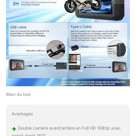
Bilan du test
Avantages
+
Double caméra avant/arrière en Full HD 1080p avec
grand angle 150°