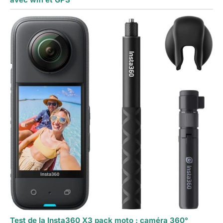
Test de la Insta360 X3 pack moto : caméra 360°