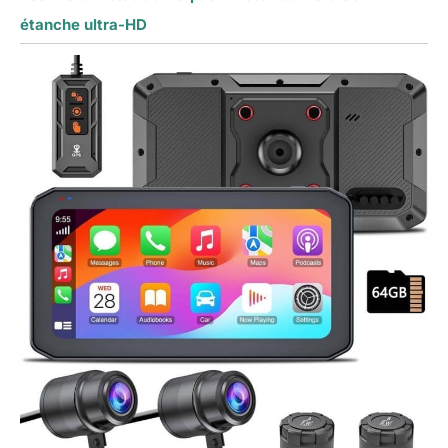
étanche ultra-HD