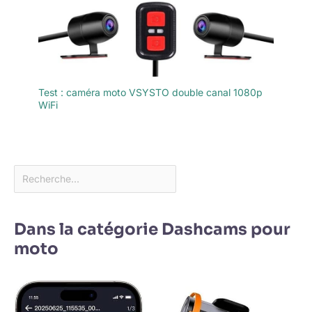
Test : caméra moto VSYSTO double canal 1080p
WiFi
Dans la catégorie Dashcams pour
moto