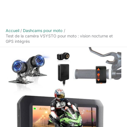
Accueil
Dashcams pour moto
Test de la caméra VSYSTO pour moto : vision nocturne et
GPS intégrés