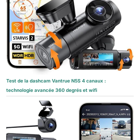
Test de la dashcam Vantrue N5S 4 canaux :
technologie avancée 360 degrés et wifi