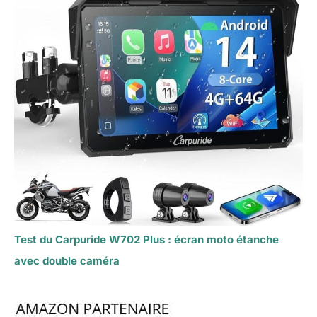
Test du Carpuride W702 Plus : écran moto étanche
avec double caméra