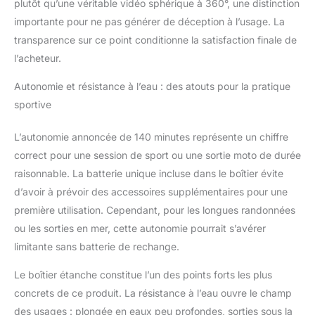
plutôt qu’une véritable vidéo sphérique à 360°, une distinction
extrêmes.
importante pour ne pas générer de déception à l’usage. La
transparence sur ce point conditionne la satisfaction finale de
l’acheteur.
Autonomie et résistance à l’eau : des atouts pour la pratique
sportive
L’autonomie annoncée de 140 minutes représente un chiffre
correct pour une session de sport ou une sortie moto de durée
raisonnable. La batterie unique incluse dans le boîtier évite
d’avoir à prévoir des accessoires supplémentaires pour une
première utilisation. Cependant, pour les longues randonnées
ou les sorties en mer, cette autonomie pourrait s’avérer
limitante sans batterie de rechange.
Le boîtier étanche constitue l’un des points forts les plus
concrets de ce produit. La résistance à l’eau ouvre le champ
des usages : plongée en eaux peu profondes, sorties sous la