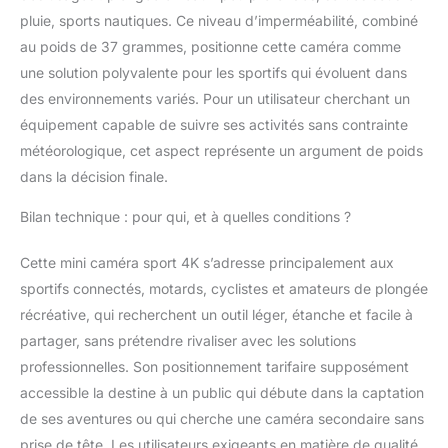
pluie, sports nautiques. Ce niveau d’imperméabilité, combiné
au poids de 37 grammes, positionne cette caméra comme
une solution polyvalente pour les sportifs qui évoluent dans
des environnements variés. Pour un utilisateur cherchant un
équipement capable de suivre ses activités sans contrainte
météorologique, cet aspect représente un argument de poids
dans la décision finale.
Bilan technique : pour qui, et à quelles conditions ?
Cette mini caméra sport 4K s’adresse principalement aux
sportifs connectés, motards, cyclistes et amateurs de plongée
récréative, qui recherchent un outil léger, étanche et facile à
partager, sans prétendre rivaliser avec les solutions
professionnelles. Son positionnement tarifaire supposément
accessible la destine à un public qui débute dans la captation
de ses aventures ou qui cherche une caméra secondaire sans
prise de tête. Les utilisateurs exigeants en matière de qualité