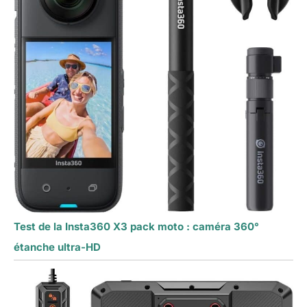
Test de la Insta360 X3 pack moto : caméra 360°
étanche ultra-HD