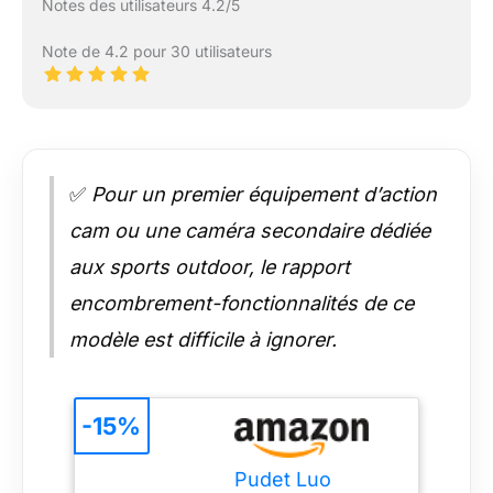
Notes des utilisateurs 4.2/5
Note de 4.2 pour 30 utilisateurs
✅
Pour un premier équipement d’action
cam ou une caméra secondaire dédiée
aux sports outdoor, le rapport
encombrement-fonctionnalités de ce
modèle est difficile à ignorer.
-15%
Pudet Luo