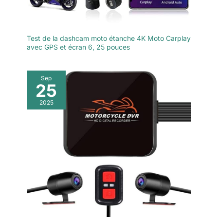
Test de la dashcam moto étanche 4K Moto Carplay
avec GPS et écran 6, 25 pouces
Sep
25
2025