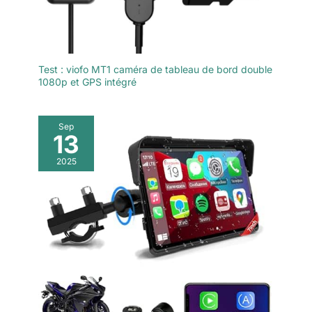
Test : viofo MT1 caméra de tableau de bord double
1080p et GPS intégré
Sep
13
2025