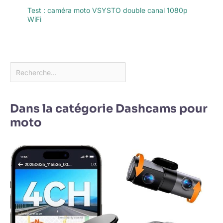
Test : caméra moto VSYSTO double canal 1080p
WiFi
Dans la catégorie Dashcams pour
moto