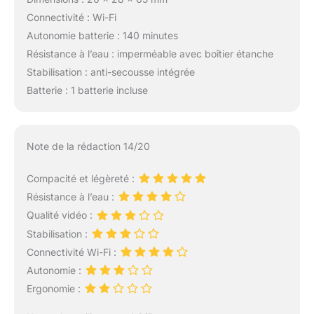
Connectivité : Wi-Fi
Autonomie batterie : 140 minutes
Résistance à l’eau : imperméable avec boîtier étanche
Stabilisation : anti-secousse intégrée
Batterie : 1 batterie incluse
Note de la rédaction 14/20
Compacité et légèreté :
Résistance à l’eau :
Qualité vidéo :
Stabilisation :
Connectivité Wi-Fi :
Autonomie :
Ergonomie :