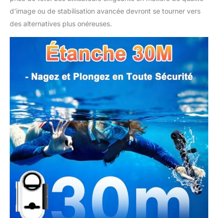
d’image ou de stabilisation avancée devront se tourner vers
des alternatives plus onéreuses.