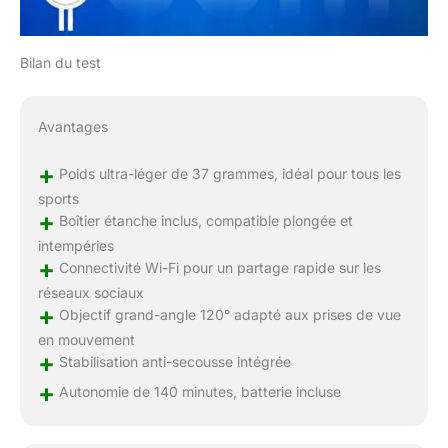
Bilan du test
Avantages
+
Poids ultra-léger de 37 grammes, idéal pour tous les
sports
+
Boîtier étanche inclus, compatible plongée et
intempéries
+
Connectivité Wi-Fi pour un partage rapide sur les
réseaux sociaux
+
Objectif grand-angle 120° adapté aux prises de vue
en mouvement
+
Stabilisation anti-secousse intégrée
+
Autonomie de 140 minutes, batterie incluse