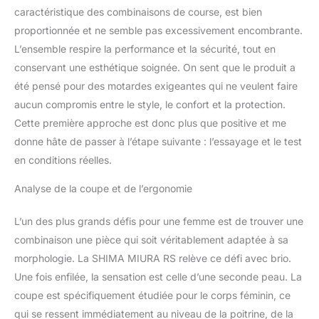
sécurité.
caractéristique des combinaisons de course, est bien
proportionnée et ne semble pas excessivement encombrante.
L’ensemble respire la performance et la sécurité, tout en
conservant une esthétique soignée. On sent que le produit a
été pensé pour des motardes exigeantes qui ne veulent faire
aucun compromis entre le style, le confort et la protection.
Cette première approche est donc plus que positive et me
donne hâte de passer à l’étape suivante : l’essayage et le test
en conditions réelles.
Analyse de la coupe et de l’ergonomie
L’un des plus grands défis pour une femme est de trouver une
combinaison une pièce qui soit véritablement adaptée à sa
morphologie. La SHIMA MIURA RS relève ce défi avec brio.
Une fois enfilée, la sensation est celle d’une seconde peau. La
coupe est spécifiquement étudiée pour le corps féminin, ce
qui se ressent immédiatement au niveau de la poitrine, de la