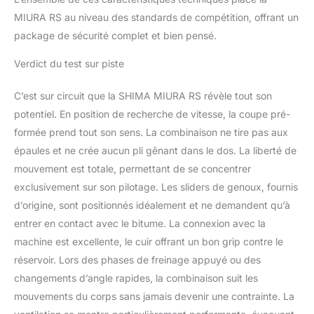
MIURA RS au niveau des standards de compétition, offrant un
package de sécurité complet et bien pensé.
Verdict du test sur piste
C’est sur circuit que la SHIMA MIURA RS révèle tout son
potentiel. En position de recherche de vitesse, la coupe pré-
formée prend tout son sens. La combinaison ne tire pas aux
épaules et ne crée aucun pli gênant dans le dos. La liberté de
mouvement est totale, permettant de se concentrer
exclusivement sur son pilotage. Les sliders de genoux, fournis
d’origine, sont positionnés idéalement et ne demandent qu’à
entrer en contact avec le bitume. La connexion avec la
machine est excellente, le cuir offrant un bon grip contre le
réservoir. Lors des phases de freinage appuyé ou des
changements d’angle rapides, la combinaison suit les
mouvements du corps sans jamais devenir une contrainte. La