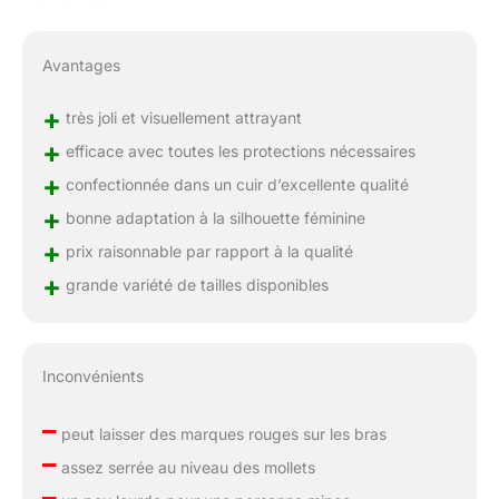
Avantages
+
très joli et visuellement attrayant
+
efficace avec toutes les protections nécessaires
+
confectionnée dans un cuir d’excellente qualité
+
bonne adaptation à la silhouette féminine
+
prix raisonnable par rapport à la qualité
+
grande variété de tailles disponibles
Inconvénients
–
peut laisser des marques rouges sur les bras
–
assez serrée au niveau des mollets
–