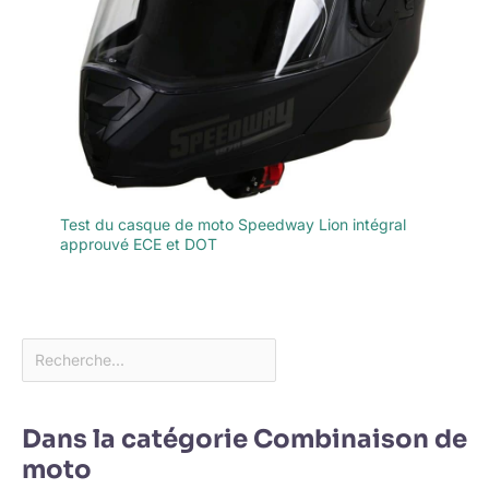
Test du casque de moto Speedway Lion intégral
approuvé ECE et DOT
Dans la catégorie Combinaison de
moto