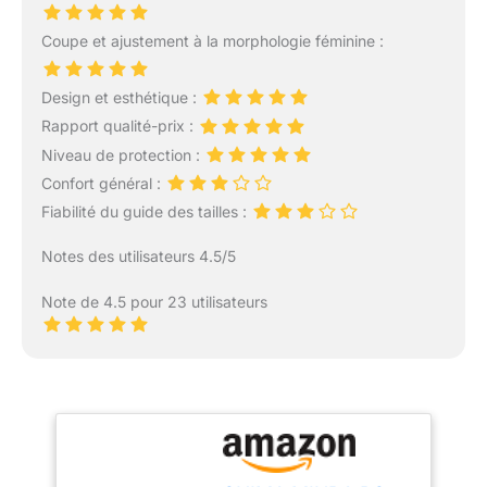
Coupe et ajustement à la morphologie féminine :
Design et esthétique :
Rapport qualité-prix :
Niveau de protection :
Confort général :
Fiabilité du guide des tailles :
Notes des utilisateurs 4.5/5
Note de 4.5 pour 23 utilisateurs