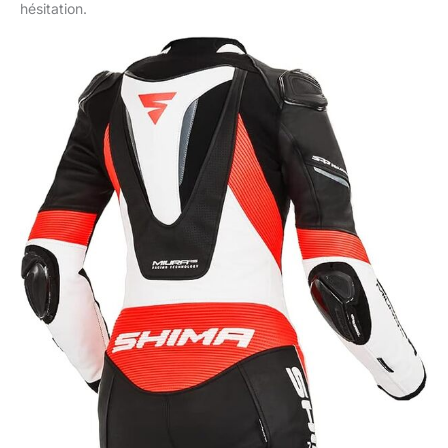
hésitation.