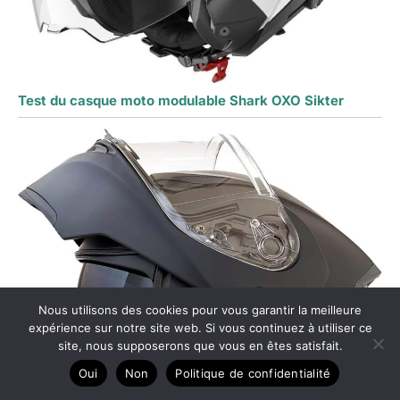
Test du casque moto modulable Shark OXO Sikter
Nous utilisons des cookies pour vous garantir la meilleure
expérience sur notre site web. Si vous continuez à utiliser ce
site, nous supposerons que vous en êtes satisfait.
Oui
Non
Politique de confidentialité