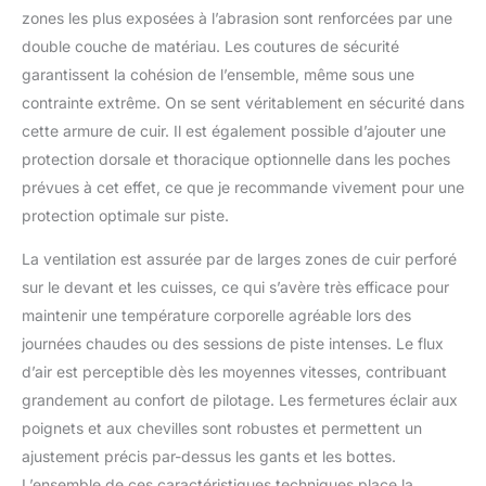
zones les plus exposées à l’abrasion sont renforcées par une
double couche de matériau. Les coutures de sécurité
garantissent la cohésion de l’ensemble, même sous une
contrainte extrême. On se sent véritablement en sécurité dans
cette armure de cuir. Il est également possible d’ajouter une
protection dorsale et thoracique optionnelle dans les poches
prévues à cet effet, ce que je recommande vivement pour une
protection optimale sur piste.
La ventilation est assurée par de larges zones de cuir perforé
sur le devant et les cuisses, ce qui s’avère très efficace pour
maintenir une température corporelle agréable lors des
journées chaudes ou des sessions de piste intenses. Le flux
d’air est perceptible dès les moyennes vitesses, contribuant
grandement au confort de pilotage. Les fermetures éclair aux
poignets et aux chevilles sont robustes et permettent un
ajustement précis par-dessus les gants et les bottes.
L’ensemble de ces caractéristiques techniques place la