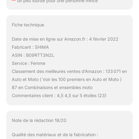
un peu lourde pour une personne mince
Fiche technique
Date de mise en ligne sur Amazon.fr : 4 février 2022
Fabricant : SHIMA
ASIN : B09RTT3N2L
Service : Femme
Classement des meilleures ventes d’Amazon : 133 071 en
Auto et Moto ( Voir les 100 premiers en Auto et Moto )
87 en Combinaisons et ensembles moto
Commentaires client : 4,5 4,5 sur 5 étoiles (23)
Note de la rédaction 18/20
Qualité des matériaux et de la fabrication :