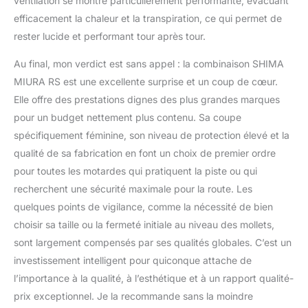
ventilation se montre particulièrement performante, évacuant
efficacement la chaleur et la transpiration, ce qui permet de
rester lucide et performant tour après tour.
Au final, mon verdict est sans appel : la combinaison SHIMA
MIURA RS est une excellente surprise et un coup de cœur.
Elle offre des prestations dignes des plus grandes marques
pour un budget nettement plus contenu. Sa coupe
spécifiquement féminine, son niveau de protection élevé et la
qualité de sa fabrication en font un choix de premier ordre
pour toutes les motardes qui pratiquent la piste ou qui
recherchent une sécurité maximale pour la route. Les
quelques points de vigilance, comme la nécessité de bien
choisir sa taille ou la fermeté initiale au niveau des mollets,
sont largement compensés par ses qualités globales. C’est un
investissement intelligent pour quiconque attache de
l’importance à la qualité, à l’esthétique et à un rapport qualité-
prix exceptionnel. Je la recommande sans la moindre