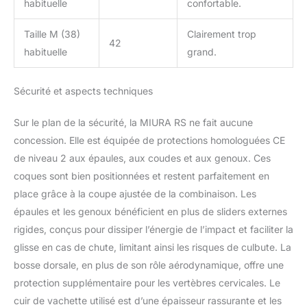
habituelle
confortable.
Taille M (38)
Clairement trop
42
habituelle
grand.
Sécurité et aspects techniques
Sur le plan de la sécurité, la MIURA RS ne fait aucune
concession. Elle est équipée de protections homologuées CE
de niveau 2 aux épaules, aux coudes et aux genoux. Ces
coques sont bien positionnées et restent parfaitement en
place grâce à la coupe ajustée de la combinaison. Les
épaules et les genoux bénéficient en plus de sliders externes
rigides, conçus pour dissiper l’énergie de l’impact et faciliter la
glisse en cas de chute, limitant ainsi les risques de culbute. La
bosse dorsale, en plus de son rôle aérodynamique, offre une
protection supplémentaire pour les vertèbres cervicales. Le
cuir de vachette utilisé est d’une épaisseur rassurante et les