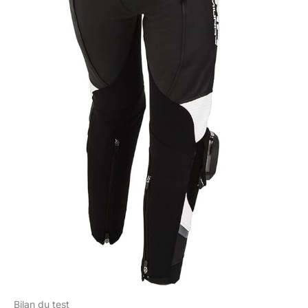
Bilan du test