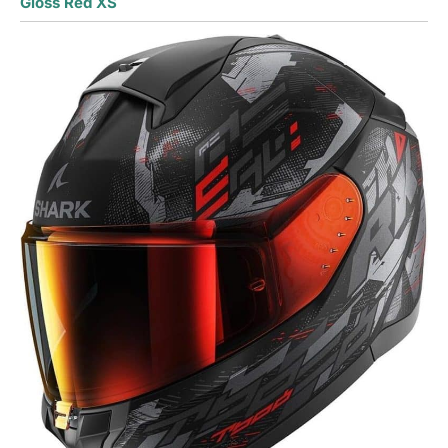
Gloss Red XS