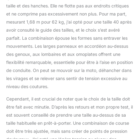
taille et des hanches. Elle ne flotte pas aux endroits critiques
et ne comprime pas excessivement non plus. Pour ma part,
mesurant 1,68 m pour 62 kg, j’ai opté pour une taille 40 après
avoir consulté le guide des tailles, et le choix s’est avéré
parfait. La combinaison épouse les formes sans entraver les
mouvements. Les larges panneaux en accordéon au-dessus
des genoux, aux lombaires et aux omoplates offrent une
flexibilité remarquable, essentielle pour être à l’aise en position
de conduite. On peut se mouvoir sur la moto, déhancher dans
les virages et se relever sans sentir de tension excessive au
niveau des coutures.
Cependant, il est crucial de noter que le choix de la taille doit
être fait avec minutie. D’après les retours et mon propre test, il
est souvent conseillé de prendre une taille au-dessus de sa
taille habituelle en prêt-à-porter. Une combinaison de course
doit être très ajustée, mais sans créer de points de pression