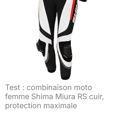
Test : combinaison moto
femme Shima Miura RS cuir,
protection maximale