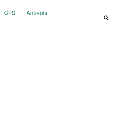
Rechercher
GPS
Antivols
Recherche