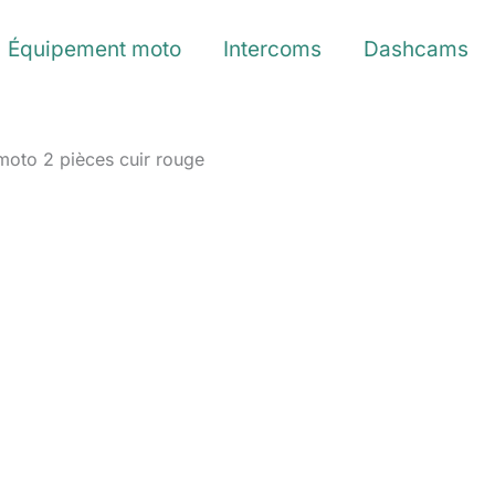
Équipement moto
Intercoms
Dashcams
moto 2 pièces cuir rouge