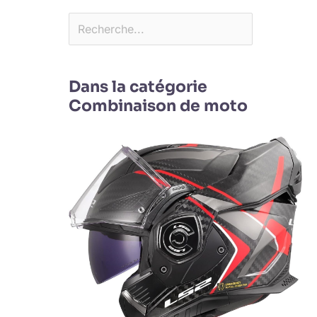
Dans la catégorie
Combinaison de moto