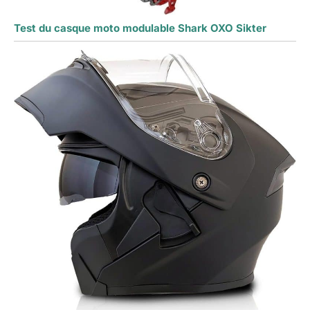
Test du casque moto modulable Shark OXO Sikter