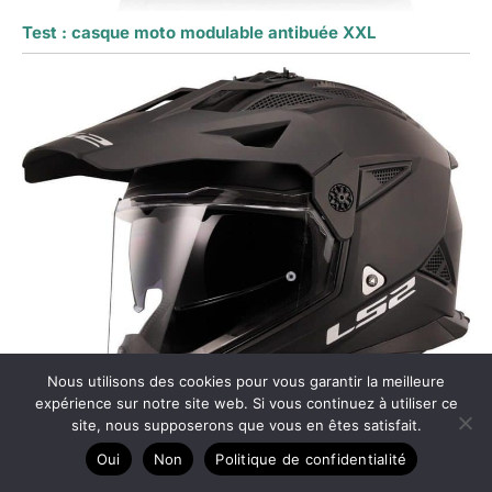
Test : casque moto modulable antibuée XXL
Nous utilisons des cookies pour vous garantir la meilleure
expérience sur notre site web. Si vous continuez à utiliser ce
site, nous supposerons que vous en êtes satisfait.
Oui
Non
Politique de confidentialité