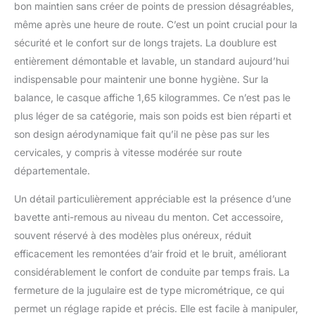
bon maintien sans créer de points de pression désagréables,
même après une heure de route. C’est un point crucial pour la
sécurité et le confort sur de longs trajets. La doublure est
entièrement démontable et lavable, un standard aujourd’hui
indispensable pour maintenir une bonne hygiène. Sur la
balance, le casque affiche 1,65 kilogrammes. Ce n’est pas le
plus léger de sa catégorie, mais son poids est bien réparti et
son design aérodynamique fait qu’il ne pèse pas sur les
cervicales, y compris à vitesse modérée sur route
départementale.
Un détail particulièrement appréciable est la présence d’une
bavette anti-remous au niveau du menton. Cet accessoire,
souvent réservé à des modèles plus onéreux, réduit
efficacement les remontées d’air froid et le bruit, améliorant
considérablement le confort de conduite par temps frais. La
fermeture de la jugulaire est de type micrométrique, ce qui
permet un réglage rapide et précis. Elle est facile à manipuler,