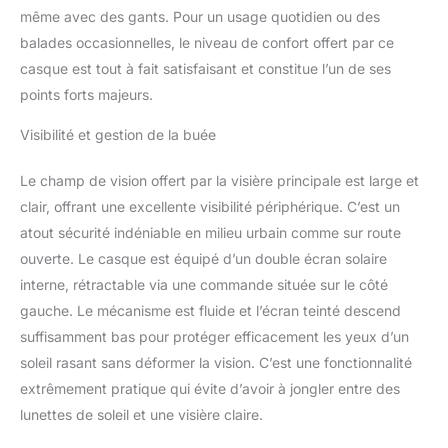
même avec des gants. Pour un usage quotidien ou des
balades occasionnelles, le niveau de confort offert par ce
casque est tout à fait satisfaisant et constitue l’un de ses
points forts majeurs.
Visibilité et gestion de la buée
Le champ de vision offert par la visière principale est large et
clair, offrant une excellente visibilité périphérique. C’est un
atout sécurité indéniable en milieu urbain comme sur route
ouverte. Le casque est équipé d’un double écran solaire
interne, rétractable via une commande située sur le côté
gauche. Le mécanisme est fluide et l’écran teinté descend
suffisamment bas pour protéger efficacement les yeux d’un
soleil rasant sans déformer la vision. C’est une fonctionnalité
extrêmement pratique qui évite d’avoir à jongler entre des
lunettes de soleil et une visière claire.