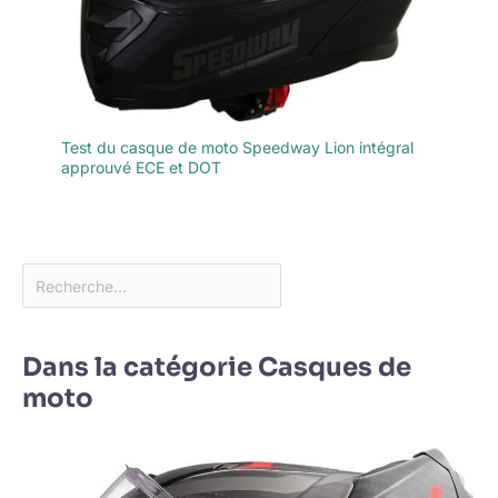
Test du casque de moto Speedway Lion intégral
approuvé ECE et DOT
Dans la catégorie Casques de
moto