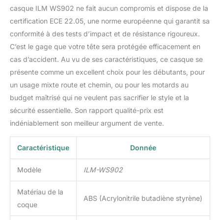
casque ILM WS902 ne fait aucun compromis et dispose de la
certification ECE 22.05, une norme européenne qui garantit sa
conformité à des tests d’impact et de résistance rigoureux.
C’est le gage que votre tête sera protégée efficacement en
cas d’accident. Au vu de ses caractéristiques, ce casque se
présente comme un excellent choix pour les débutants, pour
un usage mixte route et chemin, ou pour les motards au
budget maîtrisé qui ne veulent pas sacrifier le style et la
sécurité essentielle. Son rapport qualité-prix est
indéniablement son meilleur argument de vente.
Caractéristique
Donnée
Modèle
ILM-WS902
Matériau de la
ABS (Acrylonitrile butadiène styrène)
coque