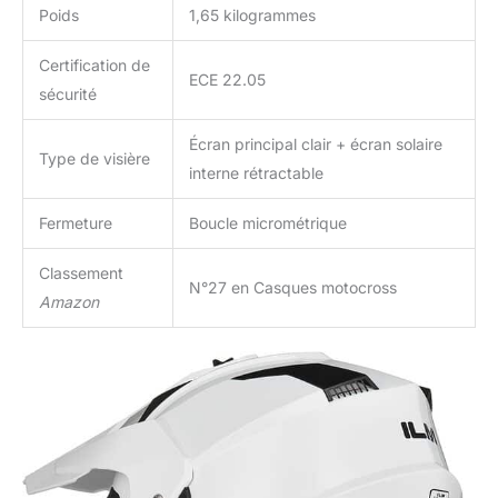
Poids
1,65 kilogrammes
Certification de
ECE 22.05
sécurité
Écran principal clair + écran solaire
Type de visière
interne rétractable
Fermeture
Boucle micrométrique
Classement
N°27 en Casques motocross
Amazon