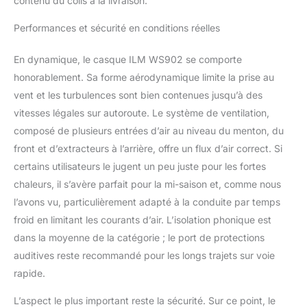
contenu du colis à la livraison.
Performances et sécurité en conditions réelles
En dynamique, le casque ILM WS902 se comporte
honorablement. Sa forme aérodynamique limite la prise au
vent et les turbulences sont bien contenues jusqu’à des
vitesses légales sur autoroute. Le système de ventilation,
composé de plusieurs entrées d’air au niveau du menton, du
front et d’extracteurs à l’arrière, offre un flux d’air correct. Si
certains utilisateurs le jugent un peu juste pour les fortes
chaleurs, il s’avère parfait pour la mi-saison et, comme nous
l’avons vu, particulièrement adapté à la conduite par temps
froid en limitant les courants d’air. L’isolation phonique est
dans la moyenne de la catégorie ; le port de protections
auditives reste recommandé pour les longs trajets sur voie
rapide.
L’aspect le plus important reste la sécurité. Sur ce point, le