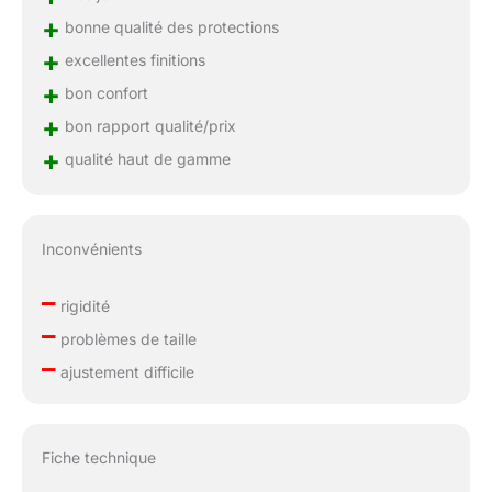
+
bonne qualité des protections
+
excellentes finitions
+
bon confort
+
bon rapport qualité/prix
+
qualité haut de gamme
Inconvénients
–
rigidité
–
problèmes de taille
–
ajustement difficile
Fiche technique