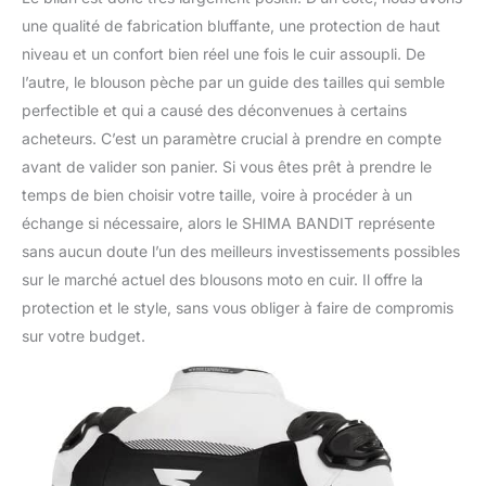
une qualité de fabrication bluffante, une protection de haut
niveau et un confort bien réel une fois le cuir assoupli. De
l’autre, le blouson pèche par un guide des tailles qui semble
perfectible et qui a causé des déconvenues à certains
acheteurs. C’est un paramètre crucial à prendre en compte
avant de valider son panier. Si vous êtes prêt à prendre le
temps de bien choisir votre taille, voire à procéder à un
échange si nécessaire, alors le SHIMA BANDIT représente
sans aucun doute l’un des meilleurs investissements possibles
sur le marché actuel des blousons moto en cuir. Il offre la
protection et le style, sans vous obliger à faire de compromis
sur votre budget.