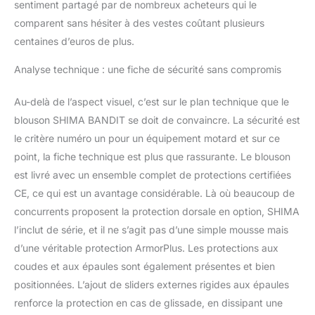
sentiment partagé par de nombreux acheteurs qui le
comparent sans hésiter à des vestes coûtant plusieurs
centaines d’euros de plus.
Analyse technique : une fiche de sécurité sans compromis
Au-delà de l’aspect visuel, c’est sur le plan technique que le
blouson SHIMA BANDIT se doit de convaincre. La sécurité est
le critère numéro un pour un équipement motard et sur ce
point, la fiche technique est plus que rassurante. Le blouson
est livré avec un ensemble complet de protections certifiées
CE, ce qui est un avantage considérable. Là où beaucoup de
concurrents proposent la protection dorsale en option, SHIMA
l’inclut de série, et il ne s’agit pas d’une simple mousse mais
d’une véritable protection ArmorPlus. Les protections aux
coudes et aux épaules sont également présentes et bien
positionnées. L’ajout de sliders externes rigides aux épaules
renforce la protection en cas de glissade, en dissipant une