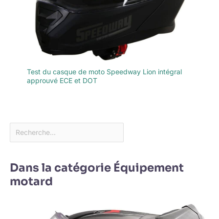
Test du casque de moto Speedway Lion intégral
approuvé ECE et DOT
Dans la catégorie Équipement
motard