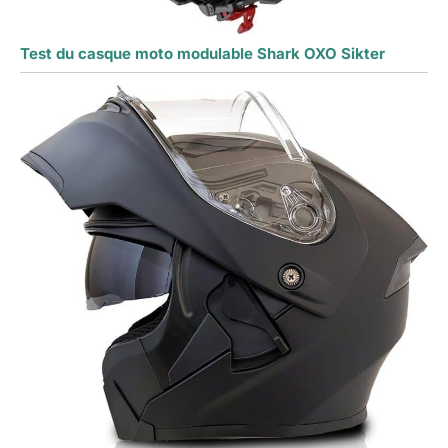
Test du casque moto modulable Shark OXO Sikter