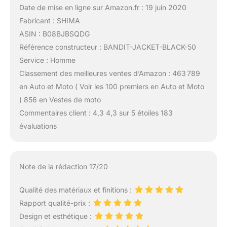
Date de mise en ligne sur Amazon.fr : 19 juin 2020
Fabricant : SHIMA
ASIN : B08BJBSQDG
Référence constructeur : BANDIT-JACKET-BLACK-50
Service : Homme
Classement des meilleures ventes d’Amazon : 463 789
en Auto et Moto ( Voir les 100 premiers en Auto et Moto
) 856 en Vestes de moto
Commentaires client : 4,3 4,3 sur 5 étoiles 183
évaluations
Note de la rédaction 17/20
Qualité des matériaux et finitions :
Rapport qualité-prix :
Design et esthétique :