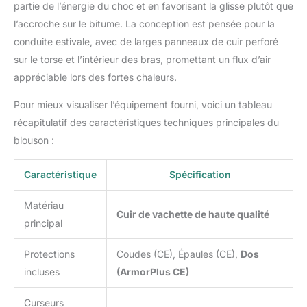
partie de l’énergie du choc et en favorisant la glisse plutôt que
l’accroche sur le bitume. La conception est pensée pour la
conduite estivale, avec de larges panneaux de cuir perforé
sur le torse et l’intérieur des bras, promettant un flux d’air
appréciable lors des fortes chaleurs.
Pour mieux visualiser l’équipement fourni, voici un tableau
récapitulatif des caractéristiques techniques principales du
blouson :
Caractéristique
Spécification
Matériau
Cuir de vachette de haute qualité
principal
Protections
Coudes (CE), Épaules (CE),
Dos
incluses
(ArmorPlus CE)
Curseurs