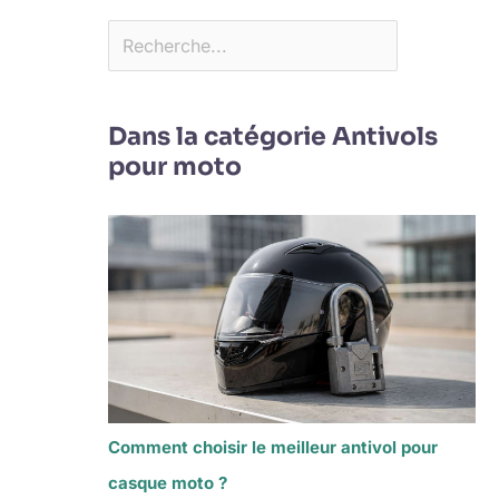
Dans la catégorie Antivols
pour moto
Comment choisir le meilleur antivol pour
casque moto ?