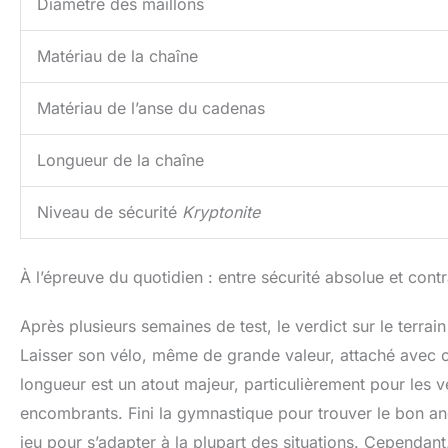
Diamètre des maillons
Matériau de la chaîne
Matériau de l’anse du cadenas
Longueur de la chaîne
Niveau de sécurité
Kryptonite
À l’épreuve du quotidien : entre sécurité absolue et contr
Après plusieurs semaines de test, le verdict sur le terrai
Laisser son vélo, même de grande valeur, attaché avec ce
longueur est un atout majeur, particulièrement pour les v
encombrants. Fini la gymnastique pour trouver le bon ang
jeu pour s’adapter à la plupart des situations. Cependant,