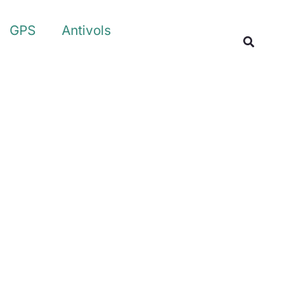
Rechercher
GPS
Antivols
Recherche