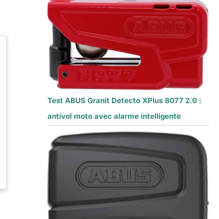
Test ABUS Granit Detecto XPlus 8077 2.0 :
antivol moto avec alarme intelligente