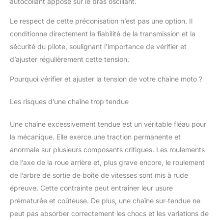
autocollant apposé sur le bras oscillant.
Le respect de cette préconisation n’est pas une option. Il
conditionne directement la fiabilité de la transmission et la
sécurité du pilote, soulignant l’importance de vérifier et
d’ajuster régulièrement cette tension.
Pourquoi vérifier et ajuster la tension de votre chaîne moto ?
Les risques d’une chaîne trop tendue
Une chaîne excessivement tendue est un véritable fléau pour
la mécanique. Elle exerce une traction permanente et
anormale sur plusieurs composants critiques. Les roulements
de l’axe de la roue arrière et, plus grave encore, le roulement
de l’arbre de sortie de boîte de vitesses sont mis à rude
épreuve. Cette contrainte peut entraîner leur usure
prématurée et coûteuse. De plus, une chaîne sur-tendue ne
peut pas absorber correctement les chocs et les variations de