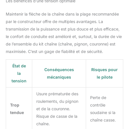
Les bénéfices d’une tension optimale
Maintenir la flèche de la chaîne dans la plage recommandée
par le constructeur offre de multiples avantages. La
transmission de la puissance est plus douce et plus efficace,
le confort de conduite est amélioré et, surtout, la durée de vie
de l’ensemble du kit chaîne (chaîne, pignon, couronne) est
maximisée. C’est un gage de fiabilité et de sécurité.
État de
Conséquences
Risques pour
la
mécaniques
le pilote
tension
Usure prématurée des
Perte de
roulements, du pignon
Trop
contrôle
et de la couronne.
tendue
soudaine si la
Risque de casse de la
chaîne casse.
chaîne.