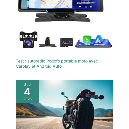
Test : autoradio Podofo portable moto avec
Carplay et Android Auto
Sep
4
2025