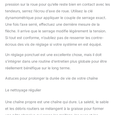
pression sur la roue pour qu’elle reste bien en contact avec les
tendeurs, serrez l’écrou d’axe de roue. Utilisez la clé
dynamométrique pour appliquer le couple de serrage exact.
Une fois l’axe serré, effectuez une dernière mesure de la
flèche. Il arrive que le serrage modifie légèrement la tension.
Si tout est conforme, n’oubliez pas de resserrer les contre-
écrous des vis de réglage si votre système en est équipé.
Un réglage ponctuel est une excellente chose, mais il doit
s’intégrer dans une routine d’entretien plus globale pour être
réellement bénéfique sur le long terme.
Astuces pour prolonger la durée de vie de votre chaîne
Le nettoyage régulier
Une chaîne propre est une chaîne qui dure. La saleté, le sable
et les débris routiers se mélangent à la graisse pour former