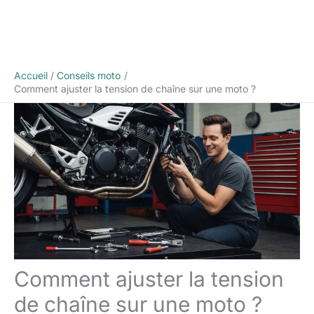
Accueil
Conseils moto
Comment ajuster la tension de chaîne sur une moto ?
Comment ajuster la tension
de chaîne sur une moto ?