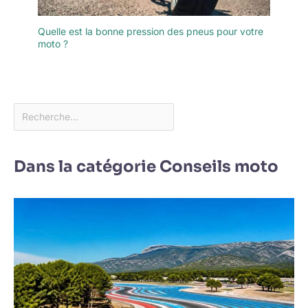
Quelle est la bonne pression des pneus pour votre
moto ?
Dans la catégorie Conseils moto