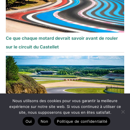
Ce que chaque motard devrait savoir avant de rouler
sur le circuit du Castellet
Nous utilisons des cookies pour vous garantir la meilleure
expérience sur notre site web. Si vous continuez à utiliser ce
site, nous supposerons que vous en êtes satisfait.
Oui
Non
Politique de confidentialité