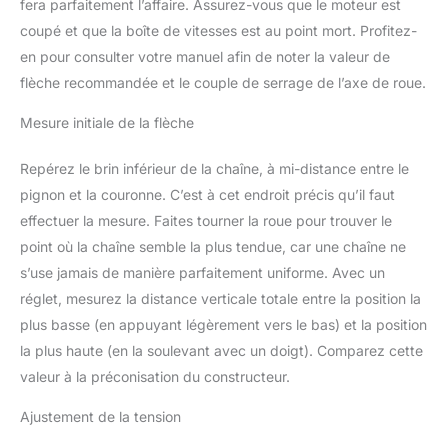
fera parfaitement l’affaire. Assurez-vous que le moteur est
coupé et que la boîte de vitesses est au point mort. Profitez-
en pour consulter votre manuel afin de noter la valeur de
flèche recommandée et le couple de serrage de l’axe de roue.
Mesure initiale de la flèche
Repérez le brin inférieur de la chaîne, à mi-distance entre le
pignon et la couronne. C’est à cet endroit précis qu’il faut
effectuer la mesure. Faites tourner la roue pour trouver le
point où la chaîne semble la plus tendue, car une chaîne ne
s’use jamais de manière parfaitement uniforme. Avec un
réglet, mesurez la distance verticale totale entre la position la
plus basse (en appuyant légèrement vers le bas) et la position
la plus haute (en la soulevant avec un doigt). Comparez cette
valeur à la préconisation du constructeur.
Ajustement de la tension