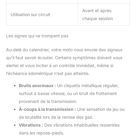
Avant et après
Utilisation sur circuit
chaque session
Les signes qui ne trompent pas
Au-delà du calendrier, votre moto vous envoie des signaux
qu’il faut savoir écouter. Certains symptômes doivent vous
alerter et vous inciter à un contrôle immédiat, même si
l’échéance kilométrique n’est pas atteinte.
Bruits anormaux :
Un cliquetis métallique régulier,
surtout à basse vitesse, ou un bruit de frottement
provenant de la transmission.
À-coups à la transmission :
Une sensation de jeu ou
de brutalité lors de la remise des gaz.
Vibrations :
Des vibrations inhabituelles ressenties
dans les repose-pieds.