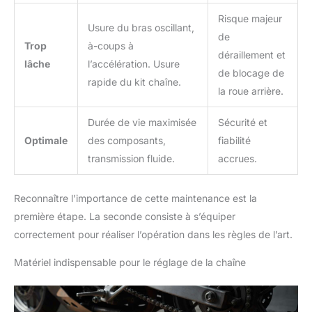
Risque majeur
Usure du bras oscillant,
de
Trop
à-coups à
déraillement et
lâche
l’accélération. Usure
de blocage de
rapide du kit chaîne.
la roue arrière.
Durée de vie maximisée
Sécurité et
Optimale
des composants,
fiabilité
transmission fluide.
accrues.
Reconnaître l’importance de cette maintenance est la
première étape. La seconde consiste à s’équiper
correctement pour réaliser l’opération dans les règles de l’art.
Matériel indispensable pour le réglage de la chaîne