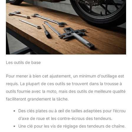
Les outils de base
Pour mener à bien cet ajustement, un minimum d’outillage est
requis. La plupart de ces outils se trouvent dans la trousse à
outils fournie avec la moto, mais des outils de meilleure qualité
faciliteront grandement la tâche.
Des clés plates ou à œil de tailles adaptées pour l’écrou
d’axe de roue et les contre-écrous des tendeurs.
Une clé pour les vis de réglage des tendeurs de chaîne.