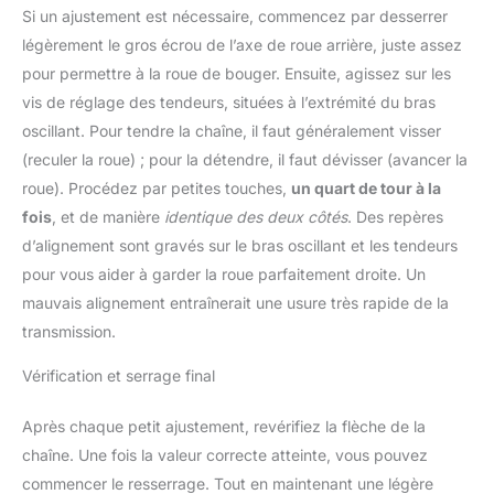
Si un ajustement est nécessaire, commencez par desserrer
légèrement le gros écrou de l’axe de roue arrière, juste assez
pour permettre à la roue de bouger. Ensuite, agissez sur les
vis de réglage des tendeurs, situées à l’extrémité du bras
oscillant. Pour tendre la chaîne, il faut généralement visser
(reculer la roue) ; pour la détendre, il faut dévisser (avancer la
roue). Procédez par petites touches,
un quart de tour à la
fois
, et de manière
identique des deux côtés
. Des repères
d’alignement sont gravés sur le bras oscillant et les tendeurs
pour vous aider à garder la roue parfaitement droite. Un
mauvais alignement entraînerait une usure très rapide de la
transmission.
Vérification et serrage final
Après chaque petit ajustement, revérifiez la flèche de la
chaîne. Une fois la valeur correcte atteinte, vous pouvez
commencer le resserrage. Tout en maintenant une légère