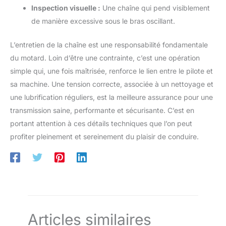
Inspection visuelle :
Une chaîne qui pend visiblement
de manière excessive sous le bras oscillant.
L’entretien de la chaîne est une responsabilité fondamentale
du motard. Loin d’être une contrainte, c’est une opération
simple qui, une fois maîtrisée, renforce le lien entre le pilote et
sa machine. Une tension correcte, associée à un nettoyage et
une lubrification réguliers, est la meilleure assurance pour une
transmission saine, performante et sécurisante. C’est en
portant attention à ces détails techniques que l’on peut
profiter pleinement et sereinement du plaisir de conduire.
Articles similaires