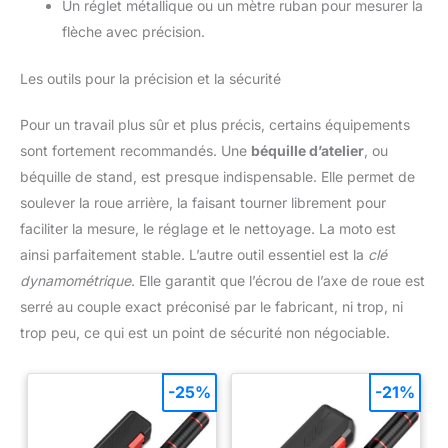
Un réglet métallique ou un mètre ruban pour mesurer la
flèche avec précision.
Les outils pour la précision et la sécurité
Pour un travail plus sûr et plus précis, certains équipements
sont fortement recommandés. Une
béquille d’atelier
, ou
béquille de stand, est presque indispensable. Elle permet de
soulever la roue arrière, la faisant tourner librement pour
faciliter la mesure, le réglage et le nettoyage. La moto est
ainsi parfaitement stable. L’autre outil essentiel est la
clé
dynamométrique
. Elle garantit que l’écrou de l’axe de roue est
serré au couple exact préconisé par le fabricant, ni trop, ni
trop peu, ce qui est un point de sécurité non négociable.
-25%
-21%