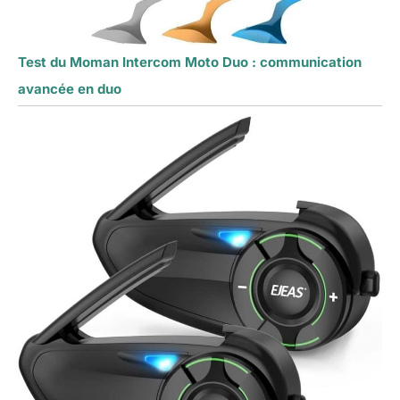
Test du Moman Intercom Moto Duo : communication
avancée en duo