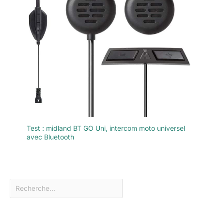
Test : midland BT GO Uni, intercom moto universel
avec Bluetooth