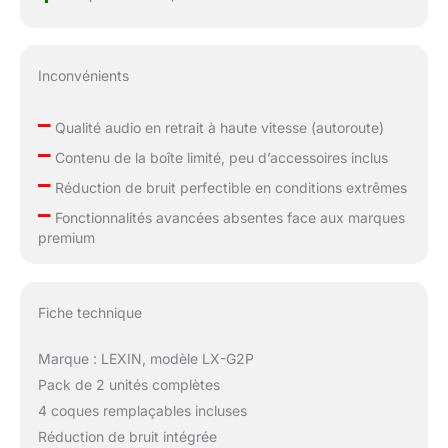
Inconvénients
–
Qualité audio en retrait à haute vitesse (autoroute)
–
Contenu de la boîte limité, peu d’accessoires inclus
–
Réduction de bruit perfectible en conditions extrêmes
–
Fonctionnalités avancées absentes face aux marques
premium
Fiche technique
Marque : LEXIN, modèle LX-G2P
Pack de 2 unités complètes
4 coques remplaçables incluses
Réduction de bruit intégrée