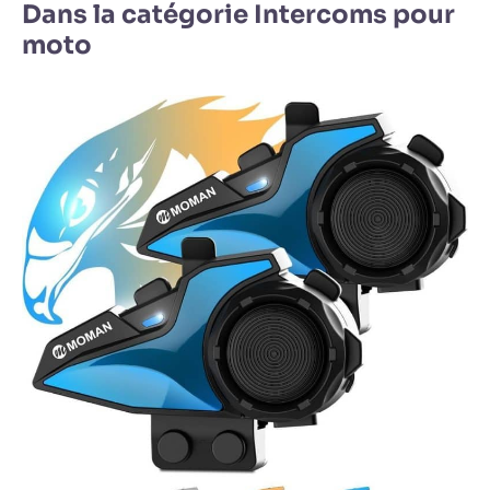
Dans la catégorie Intercoms pour
moto