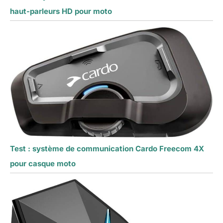
haut-parleurs HD pour moto
Test : système de communication Cardo Freecom 4X
pour casque moto