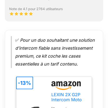
Note de 4.1 pour 2764 utilisateurs
✅
Pour un duo souhaitant une solution
d’intercom fiable sans investissement
premium, ce kit coche les cases
essentielles à un tarif contenu.
-13%
LEXIN 2X G2P
Intercom Moto
Duo pour 2