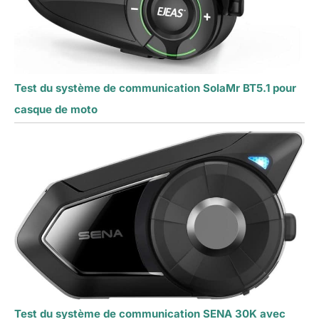
Test du système de communication SolaMr BT5.1 pour
casque de moto
Test du système de communication SENA 30K avec