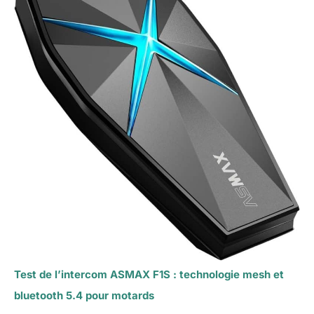
Test de l’intercom ASMAX F1S : technologie mesh et
bluetooth 5.4 pour motards