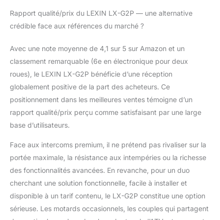
Rapport qualité/prix du LEXIN LX-G2P — une alternative
crédible face aux références du marché ?
Avec une note moyenne de 4,1 sur 5 sur Amazon et un
classement remarquable (6e en électronique pour deux
roues), le LEXIN LX-G2P bénéficie d’une réception
globalement positive de la part des acheteurs. Ce
positionnement dans les meilleures ventes témoigne d’un
rapport qualité/prix perçu comme satisfaisant par une large
base d’utilisateurs.
Face aux intercoms premium, il ne prétend pas rivaliser sur la
portée maximale, la résistance aux intempéries ou la richesse
des fonctionnalités avancées. En revanche, pour un duo
cherchant une solution fonctionnelle, facile à installer et
disponible à un tarif contenu, le LX-G2P constitue une option
sérieuse. Les motards occasionnels, les couples qui partagent