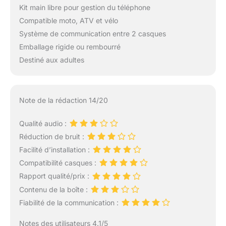
Kit main libre pour gestion du téléphone
Compatible moto, ATV et vélo
Système de communication entre 2 casques
Emballage rigide ou rembourré
Destiné aux adultes
Note de la rédaction 14/20
Qualité audio :
Réduction de bruit :
Facilité d’installation :
Compatibilité casques :
Rapport qualité/prix :
Contenu de la boîte :
Fiabilité de la communication :
Notes des utilisateurs 4.1/5