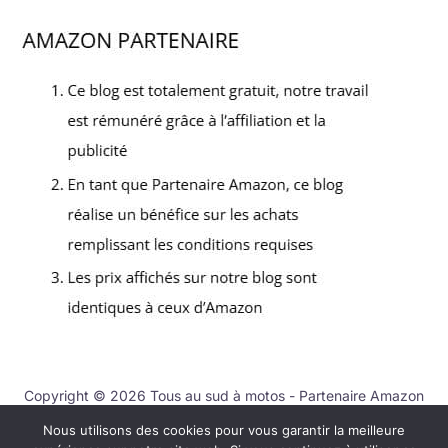
Copyright © 2026 Tous au sud à motos - Partenaire Amazon
Nous utilisons des cookies pour vous garantir la meilleure
Contact