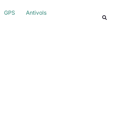
Rechercher
GPS
Antivols
Recherche