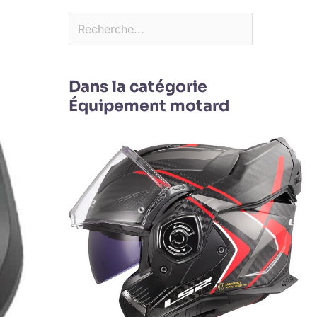
Dans la catégorie
Équipement motard