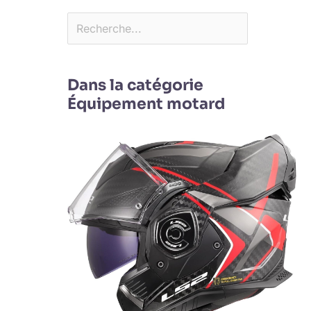
Dans la catégorie
Équipement motard