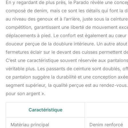
En y regardant de plus près, le Parado révèle une conce
composé de denim, mais ce sont les détails qui font la 
au niveau des genoux et à l’arrière, juste sous la ceint
compétition, garantissent une liberté de mouvement excep
déplacements à pied. Le confort est également au cœur
douceur perçue de la doublure intérieure. Un autre atou
fermetures éclair sur le devant des cuisses permettent d
C’est une caractéristique souvent réservée aux pantalons
véritable plus. Les passants de ceinture sont doublés, of
ce pantalon suggère la durabilité et une conception axée
segment supérieur, la qualité perçue est au rendez-vous.
pour son argent ».
Caractéristique
Matériau principal
Denim renforcé