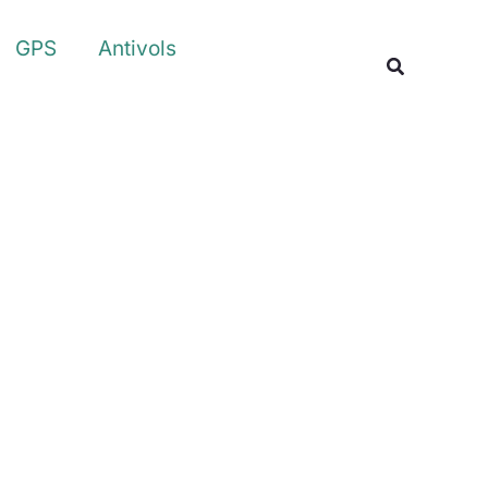
Rechercher
GPS
Antivols
Recherche