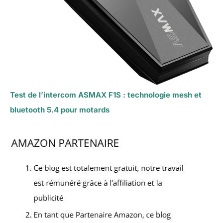
Test de l’intercom ASMAX F1S : technologie mesh et
bluetooth 5.4 pour motards