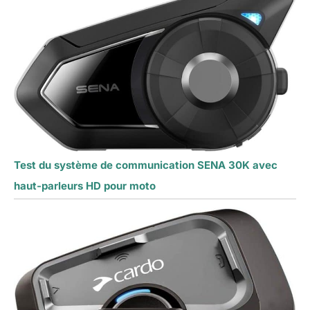
Test du système de communication SENA 30K avec
haut-parleurs HD pour moto