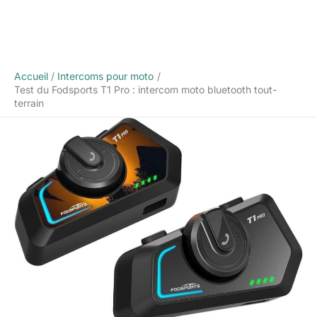
Accueil
Intercoms pour moto
Test du Fodsports T1 Pro : intercom moto bluetooth tout-
terrain