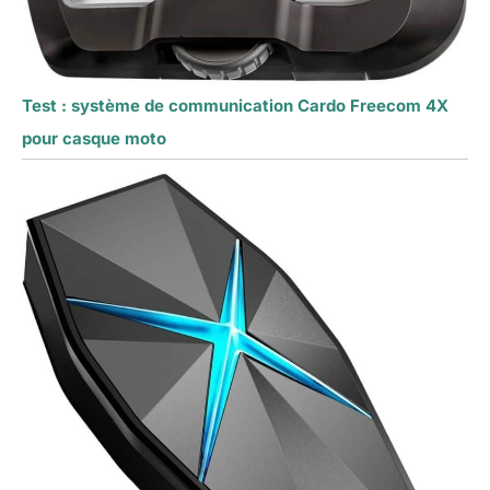
Test : système de communication Cardo Freecom 4X
pour casque moto