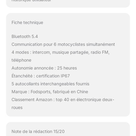
Fiche technique
Bluetooth 5.4
Communication pour 6 motocyclistes simultanément
4 modes : intercom, musique partagée, radio FM,
téléphone
Autonomie annoncée : 25 heures
Étanchéité : certification IP67
5 autocollants interchangeables fournis
Marque : Fodsports, fabriqué en Chine
Classement Amazon : top 40 en électronique deux-
roues
Note de la rédaction 15/20