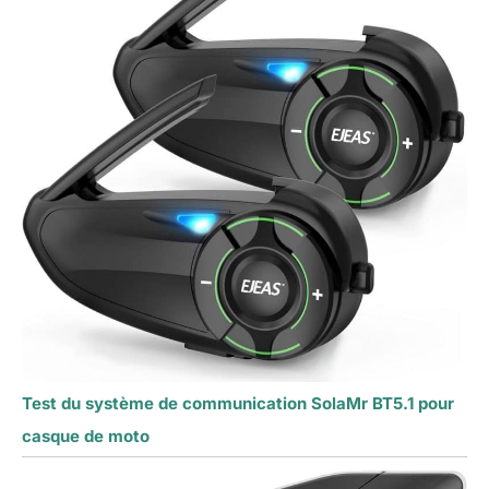
Test du système de communication SolaMr BT5.1 pour
casque de moto