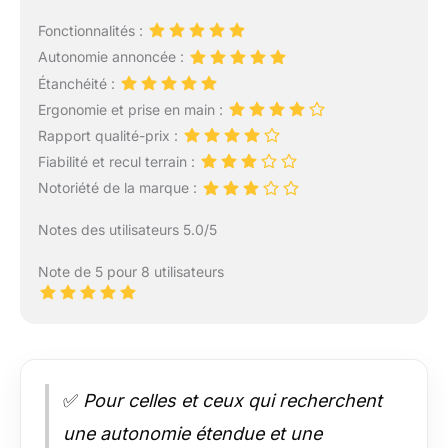
Fonctionnalités :
Autonomie annoncée :
Étanchéité :
Ergonomie et prise en main :
Rapport qualité-prix :
Fiabilité et recul terrain :
Notoriété de la marque :
Notes des utilisateurs 5.0/5
Note de 5 pour 8 utilisateurs
✅
Pour celles et ceux qui recherchent
une autonomie étendue et une