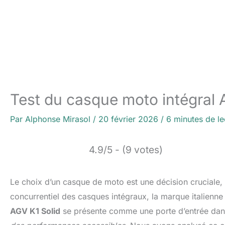
Test du casque moto intégral AG
Par
Alphonse Mirasol
/
20 février 2026
/
6 minutes de le
4.9/5 - (9 votes)
Le choix d’un casque de moto est une décision cruciale, a
concurrentiel des casques intégraux, la marque italienne 
AGV K1 Solid
se présente comme une porte d’entrée dans