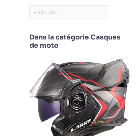
Dans la catégorie Casques
de moto