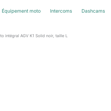
Équipement moto
Intercoms
Dashcams
 intégral AGV K1 Solid noir, taille L