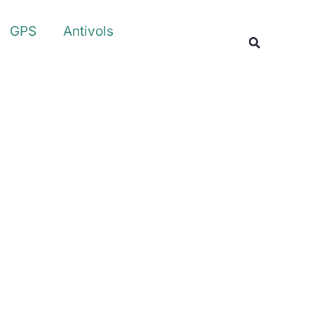
Rechercher
GPS
Antivols
Recherche