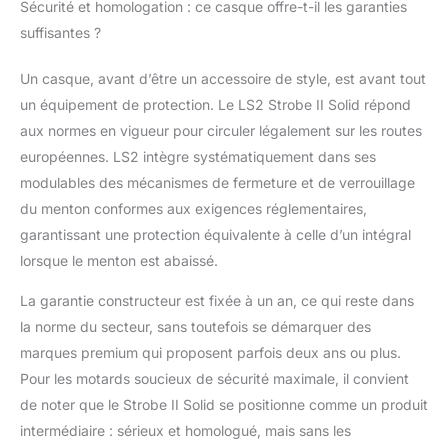
Sécurité et homologation : ce casque offre-t-il les garanties
suffisantes ?
Un casque, avant d’être un accessoire de style, est avant tout
un équipement de protection. Le LS2 Strobe II Solid répond
aux normes en vigueur pour circuler légalement sur les routes
européennes. LS2 intègre systématiquement dans ses
modulables des mécanismes de fermeture et de verrouillage
du menton conformes aux exigences réglementaires,
garantissant une protection équivalente à celle d’un intégral
lorsque le menton est abaissé.
La garantie constructeur est fixée à un an, ce qui reste dans
la norme du secteur, sans toutefois se démarquer des
marques premium qui proposent parfois deux ans ou plus.
Pour les motards soucieux de sécurité maximale, il convient
de noter que le Strobe II Solid se positionne comme un produit
intermédiaire : sérieux et homologué, mais sans les