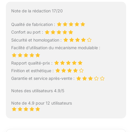
Note de la rédaction 17/20
Qualité de fabrication :
Confort au port :
Sécurité et homologation :
Facilité d’utilisation du mécanisme modulable :
Rapport qualité-prix :
Finition et esthétique :
Garantie et service après-vente :
Notes des utilisateurs 4.9/5
Note de 4.9 pour 12 utilisateurs