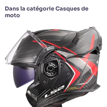
Dans la catégorie Casques de
moto