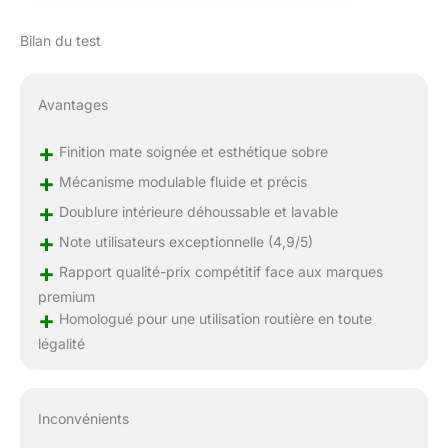
Bilan du test
Avantages
+
Finition mate soignée et esthétique sobre
+
Mécanisme modulable fluide et précis
+
Doublure intérieure déhoussable et lavable
+
Note utilisateurs exceptionnelle (4,9/5)
+
Rapport qualité-prix compétitif face aux marques
premium
+
Homologué pour une utilisation routière en toute
légalité
Inconvénients