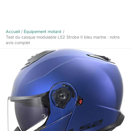
Accueil
Équipement motard
Test du casque modulable LS2 Strobe II bleu marine : notre
avis complet