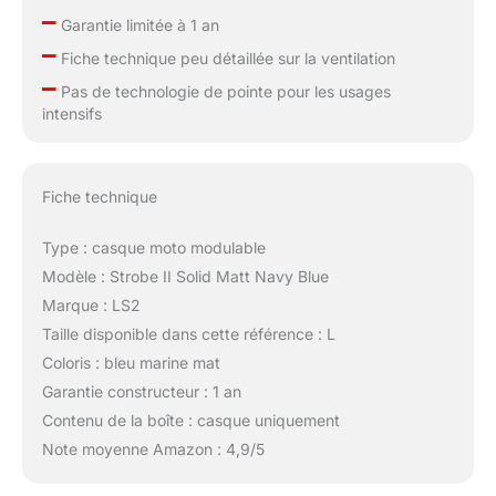
–
Garantie limitée à 1 an
–
Fiche technique peu détaillée sur la ventilation
–
Pas de technologie de pointe pour les usages
intensifs
Fiche technique
Type : casque moto modulable
Modèle : Strobe II Solid Matt Navy Blue
Marque : LS2
Taille disponible dans cette référence : L
Coloris : bleu marine mat
Garantie constructeur : 1 an
Contenu de la boîte : casque uniquement
Note moyenne Amazon : 4,9/5