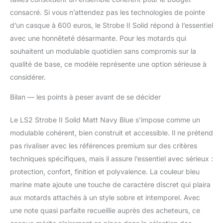
consacré. Si vous n’attendez pas les technologies de pointe
d’un casque à 600 euros, le Strobe II Solid répond à l’essentiel
avec une honnêteté désarmante. Pour les motards qui
souhaitent un modulable quotidien sans compromis sur la
qualité de base, ce modèle représente une option sérieuse à
considérer.
Bilan — les points à peser avant de se décider
Le LS2 Strobe II Solid Matt Navy Blue s’impose comme un
modulable cohérent, bien construit et accessible. Il ne prétend
pas rivaliser avec les références premium sur des critères
techniques spécifiques, mais il assure l’essentiel avec sérieux :
protection, confort, finition et polyvalence. La couleur bleu
marine mate ajoute une touche de caractère discret qui plaira
aux motards attachés à un style sobre et intemporel. Avec
une note quasi parfaite recueillie auprès des acheteurs, ce