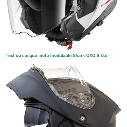
Test du casque moto modulable Shark OXO Sikter