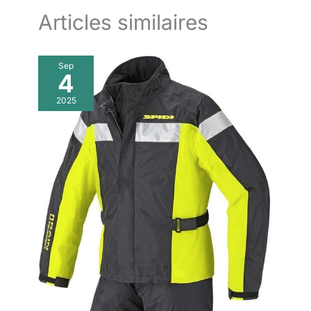
Articles similaires
Sep
4
2025