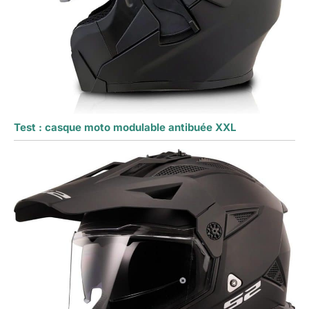
Test : casque moto modulable antibuée XXL