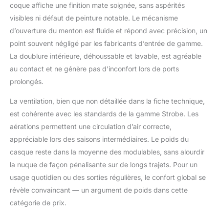
coque affiche une finition mate soignée, sans aspérités
visibles ni défaut de peinture notable. Le mécanisme
d’ouverture du menton est fluide et répond avec précision, un
point souvent négligé par les fabricants d’entrée de gamme.
La doublure intérieure, déhoussable et lavable, est agréable
au contact et ne génère pas d’inconfort lors de ports
prolongés.
La ventilation, bien que non détaillée dans la fiche technique,
est cohérente avec les standards de la gamme Strobe. Les
aérations permettent une circulation d’air correcte,
appréciable lors des saisons intermédiaires. Le poids du
casque reste dans la moyenne des modulables, sans alourdir
la nuque de façon pénalisante sur de longs trajets. Pour un
usage quotidien ou des sorties régulières, le confort global se
révèle convaincant — un argument de poids dans cette
catégorie de prix.