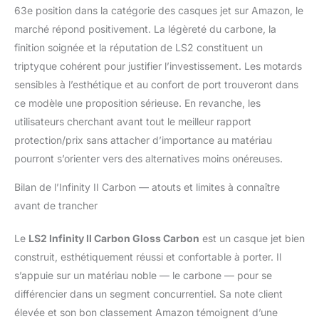
63e position dans la catégorie des casques jet sur Amazon, le
marché répond positivement. La légèreté du carbone, la
finition soignée et la réputation de LS2 constituent un
triptyque cohérent pour justifier l’investissement. Les motards
sensibles à l’esthétique et au confort de port trouveront dans
ce modèle une proposition sérieuse. En revanche, les
utilisateurs cherchant avant tout le meilleur rapport
protection/prix sans attacher d’importance au matériau
pourront s’orienter vers des alternatives moins onéreuses.
Bilan de l’Infinity II Carbon — atouts et limites à connaître
avant de trancher
Le
LS2 Infinity II Carbon Gloss Carbon
est un casque jet bien
construit, esthétiquement réussi et confortable à porter. Il
s’appuie sur un matériau noble — le carbone — pour se
différencier dans un segment concurrentiel. Sa note client
élevée et son bon classement Amazon témoignent d’une