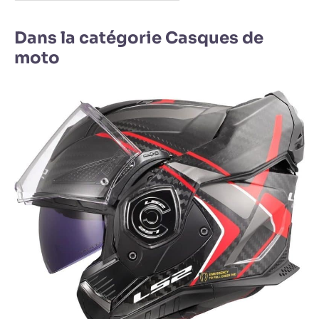
Dans la catégorie Casques de
moto