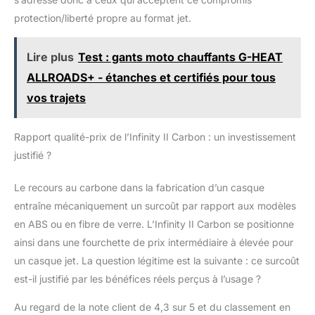
protection/liberté propre au format jet.
Lire plus
Test : gants moto chauffants G-HEAT
ALLROADS+ - étanches et certifiés pour tous
vos trajets
Rapport qualité-prix de l’Infinity II Carbon : un investissement
justifié ?
Le recours au carbone dans la fabrication d’un casque
entraîne mécaniquement un surcoût par rapport aux modèles
en ABS ou en fibre de verre. L’Infinity II Carbon se positionne
ainsi dans une fourchette de prix intermédiaire à élevée pour
un casque jet. La question légitime est la suivante : ce surcoût
est-il justifié par les bénéfices réels perçus à l’usage ?
Au regard de la note client de 4,3 sur 5 et du classement en