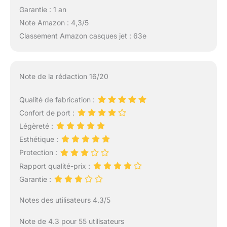
Garantie : 1 an
Note Amazon : 4,3/5
Classement Amazon casques jet : 63e
Note de la rédaction 16/20
Qualité de fabrication :
Confort de port :
Légèreté :
Esthétique :
Protection :
Rapport qualité-prix :
Garantie :
Notes des utilisateurs 4.3/5
Note de 4.3 pour 55 utilisateurs