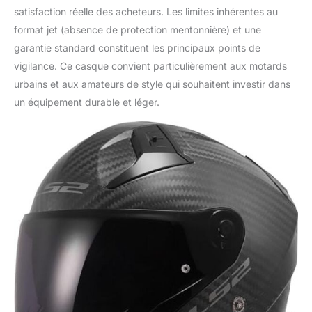
satisfaction réelle des acheteurs. Les limites inhérentes au
format jet (absence de protection mentonnière) et une
garantie standard constituent les principaux points de
vigilance. Ce casque convient particulièrement aux motards
urbains et aux amateurs de style qui souhaitent investir dans
un équipement durable et léger.