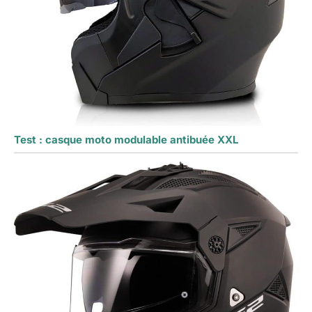
Test : casque moto modulable antibuée XXL