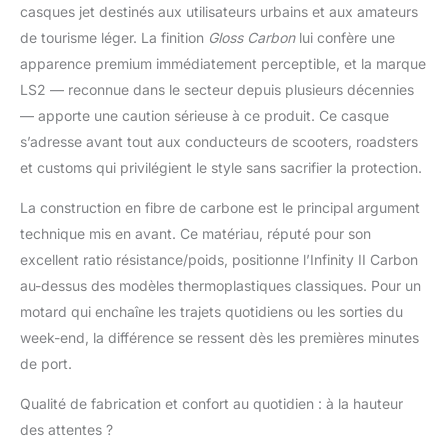
casques jet destinés aux utilisateurs urbains et aux amateurs
de tourisme léger. La finition
Gloss Carbon
lui confère une
apparence premium immédiatement perceptible, et la marque
LS2 — reconnue dans le secteur depuis plusieurs décennies
— apporte une caution sérieuse à ce produit. Ce casque
s’adresse avant tout aux conducteurs de scooters, roadsters
et customs qui privilégient le style sans sacrifier la protection.
La construction en fibre de carbone est le principal argument
technique mis en avant. Ce matériau, réputé pour son
excellent ratio résistance/poids, positionne l’Infinity II Carbon
au-dessus des modèles thermoplastiques classiques. Pour un
motard qui enchaîne les trajets quotidiens ou les sorties du
week-end, la différence se ressent dès les premières minutes
de port.
Qualité de fabrication et confort au quotidien : à la hauteur
des attentes ?