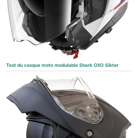
Test du casque moto modulable Shark OXO Sikter