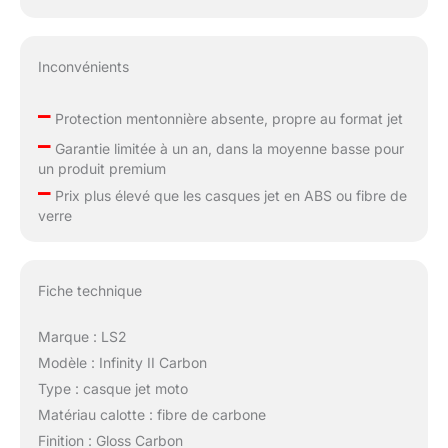
Inconvénients
–
Protection mentonnière absente, propre au format jet
–
Garantie limitée à un an, dans la moyenne basse pour
un produit premium
–
Prix plus élevé que les casques jet en ABS ou fibre de
verre
Fiche technique
Marque : LS2
Modèle : Infinity II Carbon
Type : casque jet moto
Matériau calotte : fibre de carbone
Finition : Gloss Carbon