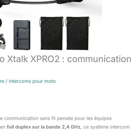
o Xtalk XPRO2 : communication
re
/
Intercoms pour moto
 communication sans fil pensée pour les équipes
 en
full duplex sur la bande 2,4 GHz
, ce système intercom