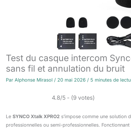
Test du casque intercom Sync
sans fil et annulation du bruit
Par
Alphonse Mirasol
/
20 mai 2026
/
5 minutes de lectu
4.8/5 - (9 votes)
Le
SYNCO Xtalk XPRO2
s’impose comme une solution de
professionnelles ou semi-professionnelles. Fonctionnant