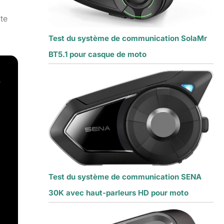
ite
Test du système de communication SolaMr
BT5.1 pour casque de moto
Test du système de communication SENA
30K avec haut-parleurs HD pour moto