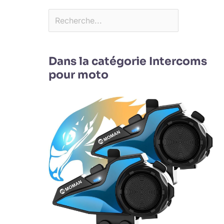
Dans la catégorie Intercoms
pour moto