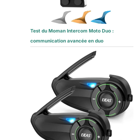
Test du Moman Intercom Moto Duo :
communication avancée en duo