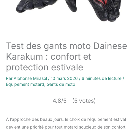
Test des gants moto Dainese
Karakum : confort et
protection estivale
Par
Alphonse Mirasol
/
10 mars 2026
/
6 minutes de lecture
/
Équipement motard
,
Gants de moto
4.8/5 - (5 votes)
À l’approche des beaux jours, le choix de l’équipement estival
devient une priorité pour tout motard soucieux de son confort