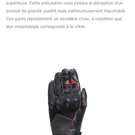
supérieure. Cette précaution vous évitera la déception d’un
produit de grande qualité mais malheureusement importable.
Ces gants représentent un excellent choix, à condition que
leur morphologie corresponde à la vôtre.