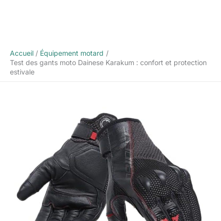
Accueil
Équipement motard
Test des gants moto Dainese Karakum : confort et protection
estivale