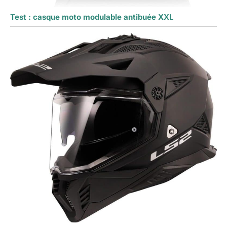
Test : casque moto modulable antibuée XXL