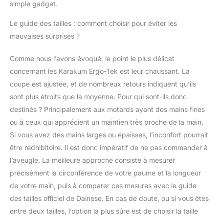
simple gadget.
Le guide des tailles : comment choisir pour éviter les
mauvaises surprises ?
Comme nous l’avons évoqué, le point le plus délicat
concernant les Karakum Ergo-Tek est leur chaussant. La
coupe est ajustée, et de nombreux retours indiquent qu’ils
sont plus étroits que la moyenne. Pour qui sont-ils donc
destinés ? Principalement aux motards ayant des mains fines
ou à ceux qui apprécient un maintien très proche de la main.
Si vous avez des mains larges ou épaisses, l’inconfort pourrait
être rédhibitoire. Il est donc impératif de ne pas commander à
l’aveugle. La meilleure approche consiste à mesurer
précisément la circonférence de votre paume et la longueur
de votre main, puis à comparer ces mesures avec le guide
des tailles officiel de Dainese. En cas de doute, ou si vous êtes
entre deux tailles, l’option la plus sûre est de choisir la taille