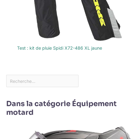
Test : kit de pluie Spidi X72-486 XL jaune
Dans la catégorie Équipement
motard