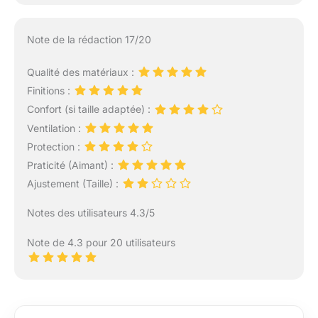
Note de la rédaction 17/20
Qualité des matériaux :
Finitions :
Confort (si taille adaptée) :
Ventilation :
Protection :
Praticité (Aimant) :
Ajustement (Taille) :
Notes des utilisateurs 4.3/5
Note de 4.3 pour 20 utilisateurs