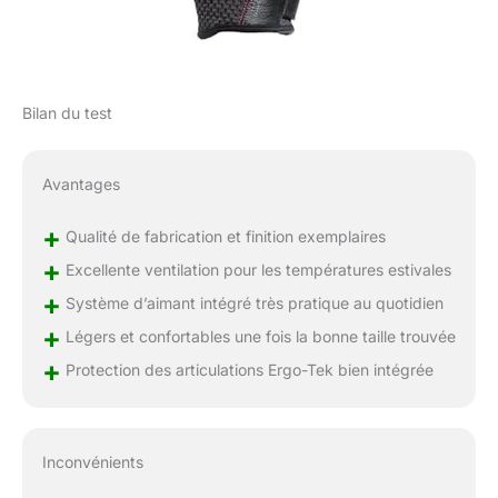
Bilan du test
Avantages
+
Qualité de fabrication et finition exemplaires
+
Excellente ventilation pour les températures estivales
+
Système d’aimant intégré très pratique au quotidien
+
Légers et confortables une fois la bonne taille trouvée
+
Protection des articulations Ergo-Tek bien intégrée
Inconvénients