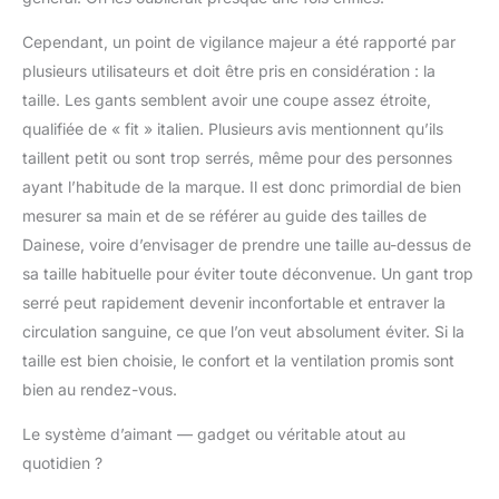
Cependant, un point de vigilance majeur a été rapporté par
plusieurs utilisateurs et doit être pris en considération : la
taille. Les gants semblent avoir une coupe assez étroite,
qualifiée de « fit » italien. Plusieurs avis mentionnent qu’ils
taillent petit ou sont trop serrés, même pour des personnes
ayant l’habitude de la marque. Il est donc primordial de bien
mesurer sa main et de se référer au guide des tailles de
Dainese, voire d’envisager de prendre une taille au-dessus de
sa taille habituelle pour éviter toute déconvenue. Un gant trop
serré peut rapidement devenir inconfortable et entraver la
circulation sanguine, ce que l’on veut absolument éviter. Si la
taille est bien choisie, le confort et la ventilation promis sont
bien au rendez-vous.
Le système d’aimant — gadget ou véritable atout au
quotidien ?