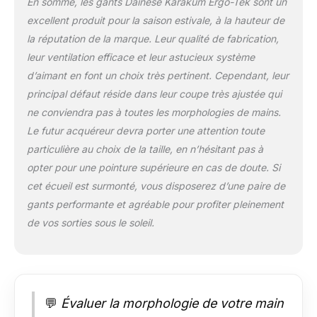
En somme, les gants Dainese Karakum Ergo-Tek sont un
excellent produit pour la saison estivale, à la hauteur de
la réputation de la marque. Leur qualité de fabrication,
leur ventilation efficace et leur astucieux système
d’aimant en font un choix très pertinent. Cependant, leur
principal défaut réside dans leur coupe très ajustée qui
ne conviendra pas à toutes les morphologies de mains.
Le futur acquéreur devra porter une attention toute
particulière au choix de la taille, en n’hésitant pas à
opter pour une pointure supérieure en cas de doute. Si
cet écueil est surmonté, vous disposerez d’une paire de
gants performante et agréable pour profiter pleinement
de vos sorties sous le soleil.
💬
Évaluer la morphologie de votre main