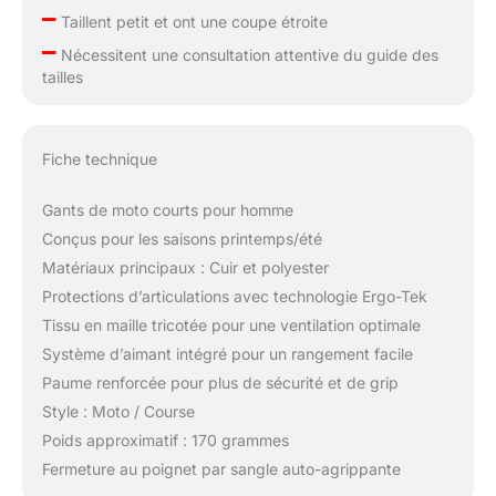
–
Taillent petit et ont une coupe étroite
–
Nécessitent une consultation attentive du guide des
tailles
Fiche technique
Gants de moto courts pour homme
Conçus pour les saisons printemps/été
Matériaux principaux : Cuir et polyester
Protections d’articulations avec technologie Ergo-Tek
Tissu en maille tricotée pour une ventilation optimale
Système d’aimant intégré pour un rangement facile
Paume renforcée pour plus de sécurité et de grip
Style : Moto / Course
Poids approximatif : 170 grammes
Fermeture au poignet par sangle auto-agrippante