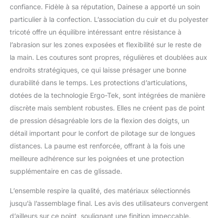
confiance. Fidèle à sa réputation, Dainese a apporté un soin
particulier à la confection. L’association du cuir et du polyester
tricoté offre un équilibre intéressant entre résistance à
l’abrasion sur les zones exposées et flexibilité sur le reste de
la main. Les coutures sont propres, régulières et doublées aux
endroits stratégiques, ce qui laisse présager une bonne
durabilité dans le temps. Les protections d’articulations,
dotées de la technologie Ergo-Tek, sont intégrées de manière
discrète mais semblent robustes. Elles ne créent pas de point
de pression désagréable lors de la flexion des doigts, un
détail important pour le confort de pilotage sur de longues
distances. La paume est renforcée, offrant à la fois une
meilleure adhérence sur les poignées et une protection
supplémentaire en cas de glissade.
L’ensemble respire la qualité, des matériaux sélectionnés
jusqu’à l’assemblage final. Les avis des utilisateurs convergent
d’ailleurs sur ce point, soulignant une finition impeccable.