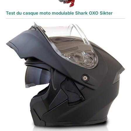
Test du casque moto modulable Shark OXO Sikter