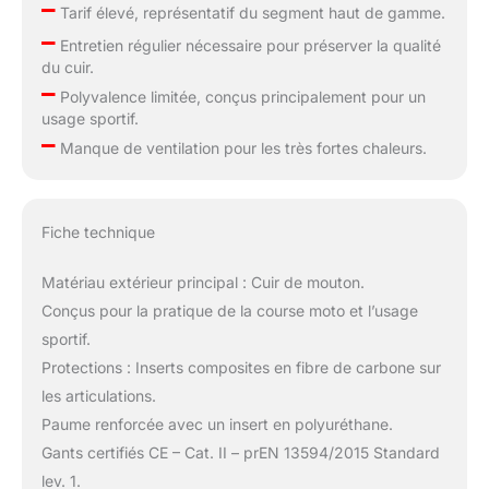
–
Tarif élevé, représentatif du segment haut de gamme.
–
Entretien régulier nécessaire pour préserver la qualité
du cuir.
–
Polyvalence limitée, conçus principalement pour un
usage sportif.
–
Manque de ventilation pour les très fortes chaleurs.
Fiche technique
Matériau extérieur principal : Cuir de mouton.
Conçus pour la pratique de la course moto et l’usage
sportif.
Protections : Inserts composites en fibre de carbone sur
les articulations.
Paume renforcée avec un insert en polyuréthane.
Gants certifiés CE – Cat. II – prEN 13594/2015 Standard
lev. 1.