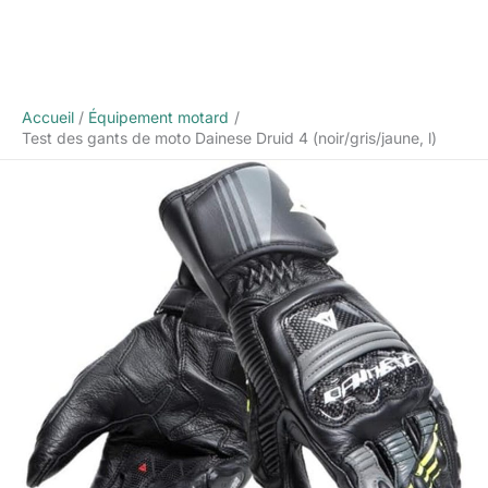
Accueil
Équipement motard
Test des gants de moto Dainese Druid 4 (noir/gris/jaune, l)