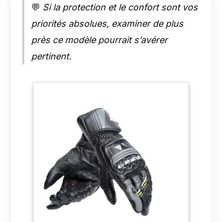
💬
Si la protection et le confort sont vos
priorités absolues, examiner de plus
près ce modèle pourrait s’avérer
pertinent.