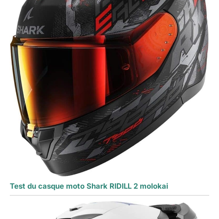
Test du casque moto Shark RIDILL 2 molokai