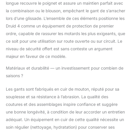
longue recouvre le poignet et assure un maintien parfait avec
la combinaison ou le blouson, empêchant le gant de s’arracher
lors d’une glissade. L’ensemble de ces éléments positionne les
Druid 4 comme un équipement de protection de premier
ordre, capable de rassurer les motards les plus exigeants, que
ce soit pour une utilisation sur route ouverte ou sur circuit. Le
niveau de sécurité offert est sans conteste un argument
majeur en faveur de ce modèle.
Matériaux et durabilité — un investissement pour combien de
saisons ?
Les gants sont fabriqués en cuir de mouton, réputé pour sa
souplesse et sa résistance à l’abrasion. La qualité des
coutures et des assemblages inspire confiance et suggère
une bonne longévité, à condition de leur accorder un entretien
adéquat. Un équipement en cuir de cette qualité nécessite un
soin régulier (nettoyage, hydratation) pour conserver ses