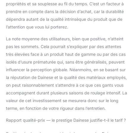
propriétés et sa souplesse au fil du temps. C’est un facteur à
prendre en compte dans la décision d’achat, car la durabilité
dépendra autant de la qualité intrinsèque du produit que de
l’attention que vous lui porterez.
La note moyenne des utilisateurs, bien que positive, n’atteint
pas les sommets. Cela pourrait s’expliquer par des attentes
très élevées face à un produit haut de gamme ou par des cas
isolés d’usure prématurée qui, sans être généralisés, peuvent
influencer la perception globale. Néanmoins, en se basant sur
la réputation de Dainese et la qualité des matériaux employés,
on peut raisonnablement s’attendre à ce que ces gants vous
accompagnent durant plusieurs saisons de roulage intensif. La
valeur de cet investissement se mesurera donc sur le long
terme, en fonction de votre rigueur dans l’entretien.
Rapport qualité-prix — le prestige Dainese justifie-t-il le tarif ?