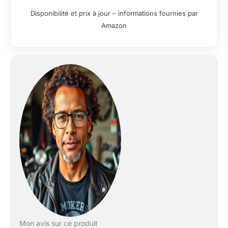
EN13594/2015 niveau 1
Disponibilité et prix à jour – informations fournies par
Amazon
Mon avis sur ce produit