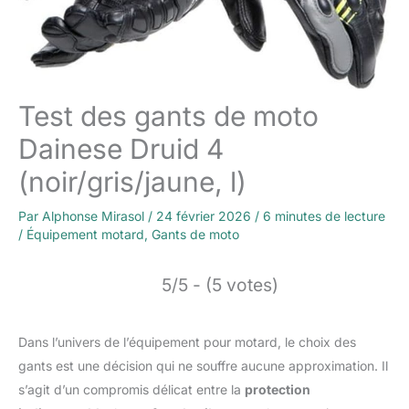
Test des gants de moto
Dainese Druid 4
(noir/gris/jaune, l)
Par
Alphonse Mirasol
/
24 février 2026
/
6 minutes de lecture
/
Équipement motard
,
Gants de moto
5/5 - (5 votes)
Dans l’univers de l’équipement pour motard, le choix des
gants est une décision qui ne souffre aucune approximation. Il
s’agit d’un compromis délicat entre la
protection