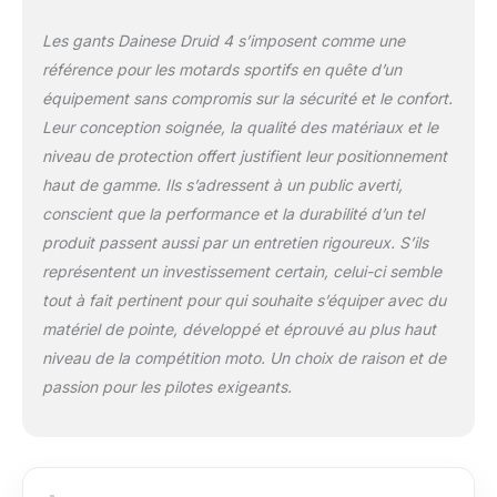
Les gants Dainese Druid 4 s’imposent comme une
référence pour les motards sportifs en quête d’un
équipement sans compromis sur la sécurité et le confort.
Leur conception soignée, la qualité des matériaux et le
niveau de protection offert justifient leur positionnement
haut de gamme. Ils s’adressent à un public averti,
conscient que la performance et la durabilité d’un tel
produit passent aussi par un entretien rigoureux. S’ils
représentent un investissement certain, celui-ci semble
tout à fait pertinent pour qui souhaite s’équiper avec du
matériel de pointe, développé et éprouvé au plus haut
niveau de la compétition moto. Un choix de raison et de
passion pour les pilotes exigeants.