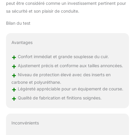
peut être considéré comme un investissement pertinent pour
sa sécurité et son plaisir de conduite.
Bilan du test
Avantages
+
Confort immédiat et grande souplesse du cuir.
+
Ajustement précis et conforme aux tailles annoncées.
+
Niveau de protection élevé avec des inserts en
carbone et polyuréthane.
+
Légèreté appréciable pour un équipement de course.
+
Qualité de fabrication et finitions soignées.
Inconvénients