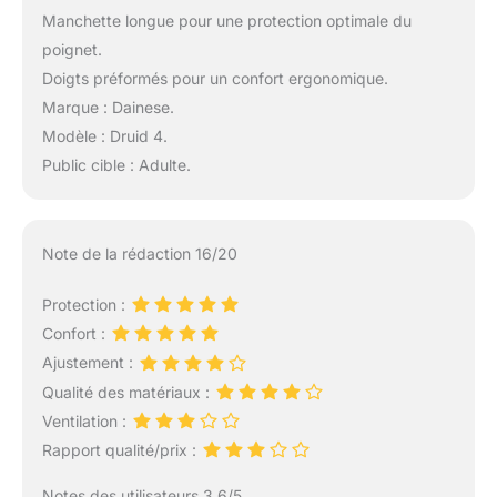
Manchette longue pour une protection optimale du
poignet.
Doigts préformés pour un confort ergonomique.
Marque : Dainese.
Modèle : Druid 4.
Public cible : Adulte.
Note de la rédaction 16/20
Protection :
Confort :
Ajustement :
Qualité des matériaux :
Ventilation :
Rapport qualité/prix :
Notes des utilisateurs 3.6/5