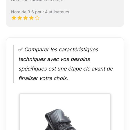
Note de 3.6 pour 4 utilisateurs
✅
Comparer les caractéristiques
techniques avec vos besoins
spécifiques est une étape clé avant de
finaliser votre choix.