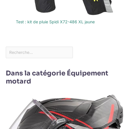
Test : kit de pluie Spidi X72-486 XL jaune
Dans la catégorie Équipement
motard