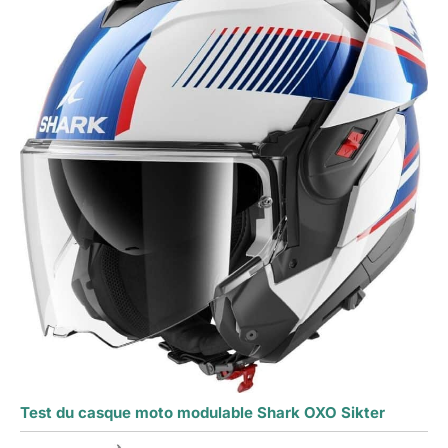
Test du casque moto modulable Shark OXO Sikter