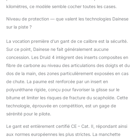
kilomètres, ce modèle semble cocher toutes les cases.
Niveau de protection — que valent les technologies Dainese
sur la piste ?
La vocation première d’un gant de ce calibre est la sécurité.
Sur ce point, Dainese ne fait généralement aucune
concession. Les Druid 4 intègrent des inserts composites en
fibre de carbone au niveau des articulations des doigts et du
dos de la main, des zones particulièrement exposées en cas
de chute. La paume est renforcée par un insert en
polyuréthane rigide, conçu pour favoriser la glisse sur le
bitume et limiter les risques de fracture du scaphoïde. Cette
technologie, éprouvée en compétition, est un gage de
sérénité pour le pilote.
Le gant est entièrement certifié CE – Cat. II, répondant ainsi
aux normes européennes les plus strictes. La manchette