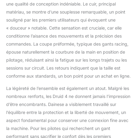
une qualité de conception indéniable. Le cuir, principal
matériau, se montre d’une souplesse remarquable, un point
souligné par les premiers utilisateurs qui évoquent une
« douceur » notable. Cette sensation est cruciale, car elle
conditionne l’aisance des mouvements et la précision des
commandes. La coupe préformée, typique des gants racing,
épouse naturellement la courbure de la main en position de
pilotage, réduisant ainsi la fatigue sur les longs trajets ou les
sessions sur circuit. Les retours indiquent que la taille est
conforme aux standards, un bon point pour un achat en ligne.
La légèreté de l’ensemble est également un atout. Malgré les
nombreux renforts, les Druid 4 ne donnent jamais l’impression
d’être encombrants. Dainese a visiblement travaillé sur
l’équilibre entre la protection et la liberté de mouvement, un
aspect fondamental pour conserver une connexion fine avec
la machine. Pour les pilotes qui recherchent un gant
performant sans sacrifier le confort dès les premiers