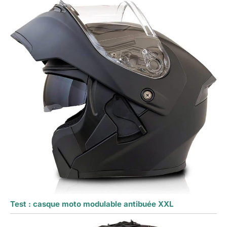
Test : casque moto modulable antibuée XXL