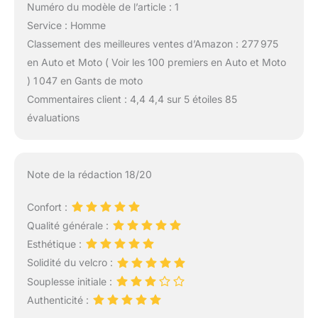
Numéro du modèle de l’article : 1
Service : Homme
Classement des meilleures ventes d’Amazon : 277 975
en Auto et Moto ( Voir les 100 premiers en Auto et Moto
) 1 047 en Gants de moto
Commentaires client : 4,4 4,4 sur 5 étoiles 85
évaluations
Note de la rédaction 18/20
Confort :
Qualité générale :
Esthétique :
Solidité du velcro :
Souplesse initiale :
Authenticité :