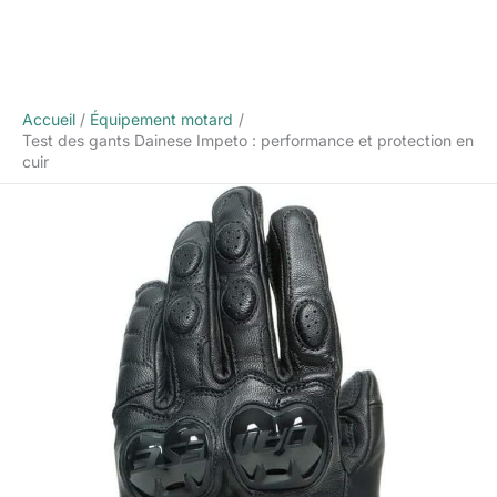
Accueil
Équipement motard
Test des gants Dainese Impeto : performance et protection en
cuir