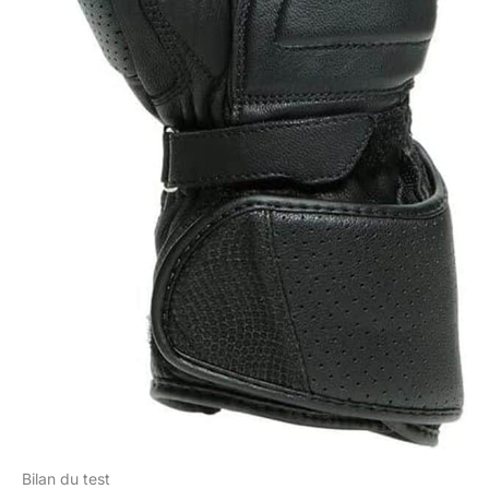
Bilan du test