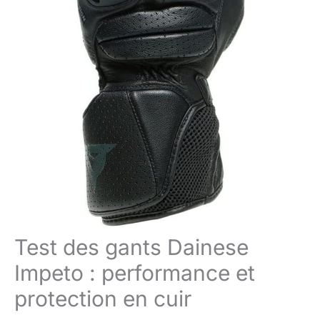
Test des gants Dainese
Impeto : performance et
protection en cuir