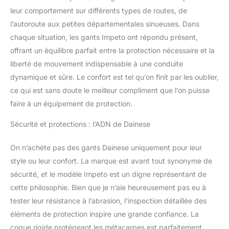
leur comportement sur différents types de routes, de
l’autoroute aux petites départementales sinueuses. Dans
chaque situation, les gants Impeto ont répondu présent,
offrant un équilibre parfait entre la protection nécessaire et la
liberté de mouvement indispensable à une conduite
dynamique et sûre. Le confort est tel qu’on finit par les oublier,
ce qui est sans doute le meilleur compliment que l’on puisse
faire à un équipement de protection.
Sécurité et protections : l’ADN de Dainese
On n’achète pas des gants Dainese uniquement pour leur
style ou leur confort. La marque est avant tout synonyme de
sécurité, et le modèle Impeto est un digne représentant de
cette philosophie. Bien que je n’aie heureusement pas eu à
tester leur résistance à l’abrasion, l’inspection détaillée des
éléments de protection inspire une grande confiance. La
coque rigide protégeant les métacarpes est parfaitement