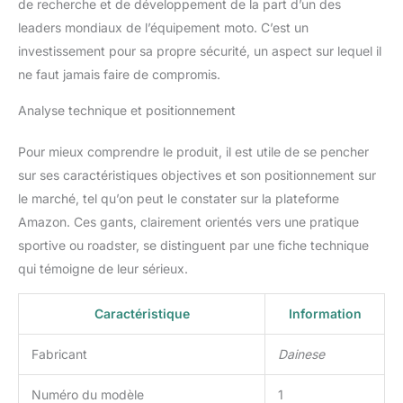
de recherche et de développement de la part d’un des
leaders mondiaux de l’équipement moto. C’est un
investissement pour sa propre sécurité, un aspect sur lequel il
ne faut jamais faire de compromis.
Analyse technique et positionnement
Pour mieux comprendre le produit, il est utile de se pencher
sur ses caractéristiques objectives et son positionnement sur
le marché, tel qu’on peut le constater sur la plateforme
Amazon. Ces gants, clairement orientés vers une pratique
sportive ou roadster, se distinguent par une fiche technique
qui témoigne de leur sérieux.
Caractéristique
Information
Fabricant
Dainese
Numéro du modèle
1