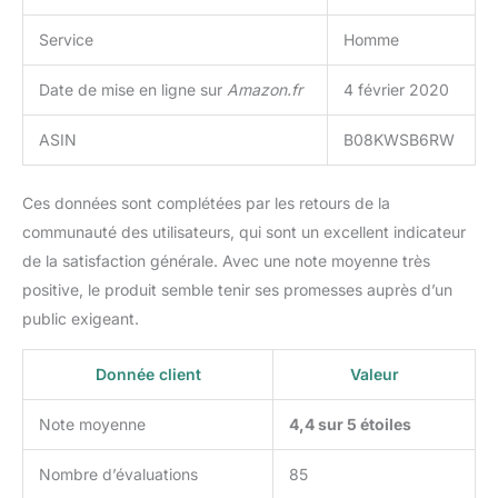
Service
Homme
Date de mise en ligne sur
Amazon.fr
4 février 2020
ASIN
B08KWSB6RW
Ces données sont complétées par les retours de la
communauté des utilisateurs, qui sont un excellent indicateur
de la satisfaction générale. Avec une note moyenne très
positive, le produit semble tenir ses promesses auprès d’un
public exigeant.
Donnée client
Valeur
Note moyenne
4,4 sur 5 étoiles
Nombre d’évaluations
85