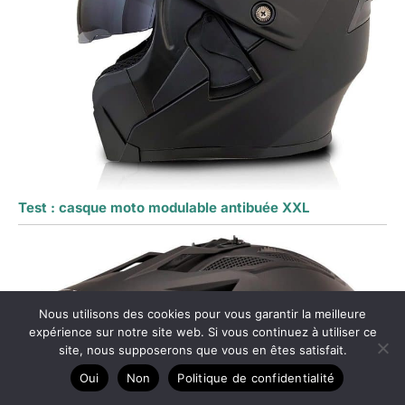
Test : casque moto modulable antibuée XXL
Nous utilisons des cookies pour vous garantir la meilleure
expérience sur notre site web. Si vous continuez à utiliser ce
site, nous supposerons que vous en êtes satisfait.
Oui
Non
Politique de confidentialité