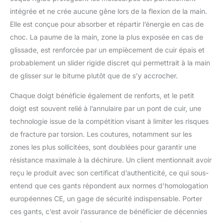
intégrée et ne crée aucune gêne lors de la flexion de la main.
Elle est conçue pour absorber et répartir l’énergie en cas de
choc. La paume de la main, zone la plus exposée en cas de
glissade, est renforcée par un empiècement de cuir épais et
probablement un slider rigide discret qui permettrait à la main
de glisser sur le bitume plutôt que de s’y accrocher.
Chaque doigt bénéficie également de renforts, et le petit
doigt est souvent relié à l’annulaire par un pont de cuir, une
technologie issue de la compétition visant à limiter les risques
de fracture par torsion. Les coutures, notamment sur les
zones les plus sollicitées, sont doublées pour garantir une
résistance maximale à la déchirure. Un client mentionnait avoir
reçu le produit avec son certificat d’authenticité, ce qui sous-
entend que ces gants répondent aux normes d’homologation
européennes CE, un gage de sécurité indispensable. Porter
ces gants, c’est avoir l’assurance de bénéficier de décennies