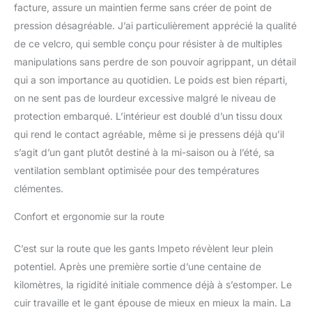
facture, assure un maintien ferme sans créer de point de
pression désagréable. J’ai particulièrement apprécié la qualité
de ce velcro, qui semble conçu pour résister à de multiples
manipulations sans perdre de son pouvoir agrippant, un détail
qui a son importance au quotidien. Le poids est bien réparti,
on ne sent pas de lourdeur excessive malgré le niveau de
protection embarqué. L’intérieur est doublé d’un tissu doux
qui rend le contact agréable, même si je pressens déjà qu’il
s’agit d’un gant plutôt destiné à la mi-saison ou à l’été, sa
ventilation semblant optimisée pour des températures
clémentes.
Confort et ergonomie sur la route
C’est sur la route que les gants Impeto révèlent leur plein
potentiel. Après une première sortie d’une centaine de
kilomètres, la rigidité initiale commence déjà à s’estomper. Le
cuir travaille et le gant épouse de mieux en mieux la main. La