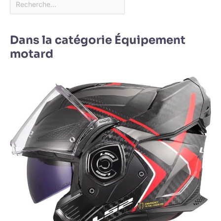
Dans la catégorie Équipement
motard