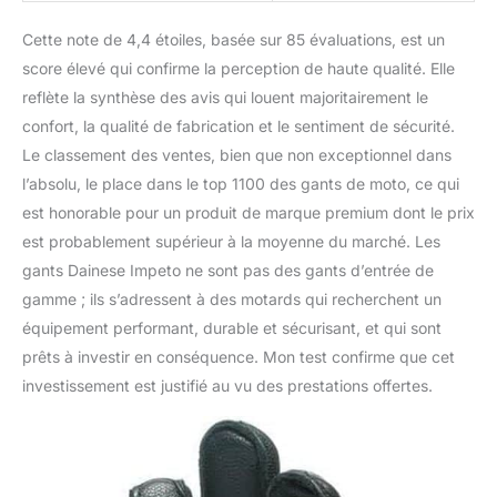
Cette note de 4,4 étoiles, basée sur 85 évaluations, est un
score élevé qui confirme la perception de haute qualité. Elle
reflète la synthèse des avis qui louent majoritairement le
confort, la qualité de fabrication et le sentiment de sécurité.
Le classement des ventes, bien que non exceptionnel dans
l’absolu, le place dans le top 1100 des gants de moto, ce qui
est honorable pour un produit de marque premium dont le prix
est probablement supérieur à la moyenne du marché. Les
gants Dainese Impeto ne sont pas des gants d’entrée de
gamme ; ils s’adressent à des motards qui recherchent un
équipement performant, durable et sécurisant, et qui sont
prêts à investir en conséquence. Mon test confirme que cet
investissement est justifié au vu des prestations offertes.