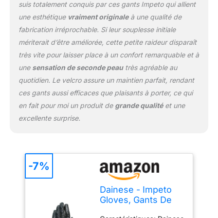
suis totalement conquis par ces gants Impeto qui allient
une esthétique
vraiment originale
à une qualité de
fabrication irréprochable. Si leur souplesse initiale
mériterait d’être améliorée, cette petite raideur disparaît
très vite pour laisser place à un confort remarquable et à
une
sensation de seconde peau
très agréable au
quotidien. Le velcro assure un maintien parfait, rendant
ces gants aussi efficaces que plaisants à porter, ce qui
en fait pour moi un produit de
grande qualité
et une
excellente surprise.
-7%
Dainese - Impeto
Gloves, Gants De
Moto Longs, Gants