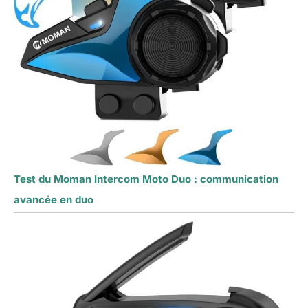
Test du Moman Intercom Moto Duo : communication
avancée en duo