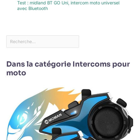
Test : midland BT GO Uni, intercom moto universel
avec Bluetooth
Dans la catégorie Intercoms pour
moto