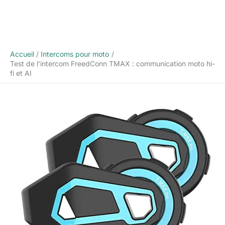
Accueil
Intercoms pour moto
Test de l’intercom FreedConn TMAX : communication moto hi-
fi et AI