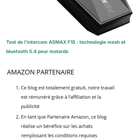
Test de l’intercom ASMAX F1S : technologie mesh et
bluetooth 5.4 pour motards