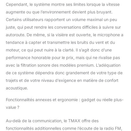
Cependant, le système montre ses limites lorsque la vitesse
vous pouvez vous
connecter avec eux à
augmente ou que l’environnement devient plus bruyant.
l'interphone
Certains utilisateurs rapportent un volume maximal un peu
juste, qui peut rendre les conversations difficiles à suivre sur
autoroute. De même, si la visière est ouverte, le microphone a
tendance à capter et transmettre les bruits du vent et du
moteur, ce qui peut nuire à la clarté. Il s’agit donc d’une
performance honorable pour le prix, mais qui ne rivalise pas
avec la filtration sonore des modèles premium. L’adéquation
de ce système dépendra donc grandement de votre type de
trajets et de votre niveau d’exigence en matière de confort
acoustique.
Fonctionnalités annexes et ergonomie : gadget ou réelle plus-
value ?
Au-delà de la communication, le TMAX offre des
fonctionnalités additionnelles comme l’écoute de la radio FM,