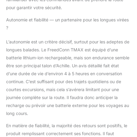
pour garantir votre sécurité.
Autonomie et fiabilité — un partenaire pour les longues virées
?
L’autonomie est un critère décisif, surtout pour les adeptes de
longues balades. Le FreedConn TMAX est équipé d’une
batterie lithium-ion rechargeable, mais son endurance semble
être son principal talon d’Achille. Un avis détaillé fait état
d’une durée de vie d’environ 4 à 5 heures en conversation
continue. C’est suffisant pour des trajets quotidiens ou de
courtes excursions, mais cela s’avérera limitant pour une
journée complète sur la route. Il faudra donc anticiper la
recharge ou prévoir une batterie externe pour les voyages au
long cours.
En matière de fiabilité, la majorité des retours sont positifs, le
produit remplissant correctement ses fonctions. Il faut