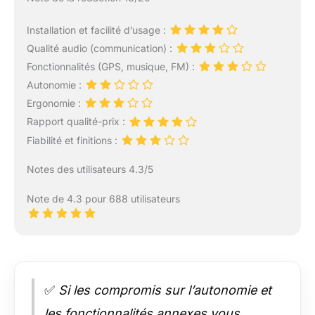
Installation et facilité d’usage :
Qualité audio (communication) :
Fonctionnalités (GPS, musique, FM) :
Autonomie :
Ergonomie :
Rapport qualité-prix :
Fiabilité et finitions :
Notes des utilisateurs 4.3/5
Note de 4.3 pour 688 utilisateurs
✅
Si les compromis sur l’autonomie et
les fonctionnalités annexes vous