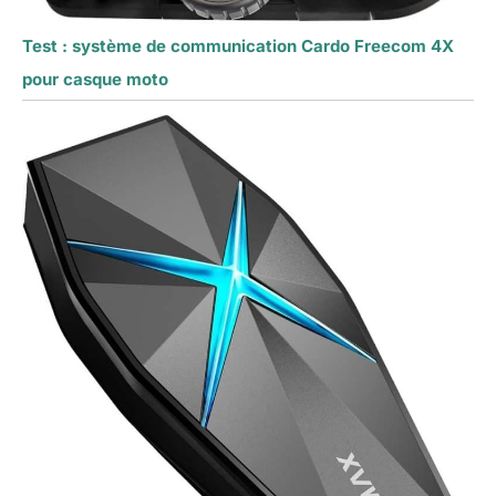
Test : système de communication Cardo Freecom 4X
pour casque moto