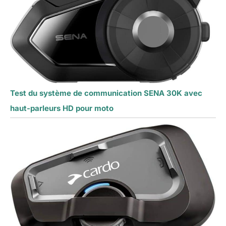
Test du système de communication SENA 30K avec
haut-parleurs HD pour moto