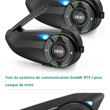
Test du système de communication SolaMr BT5.1 pour
casque de moto