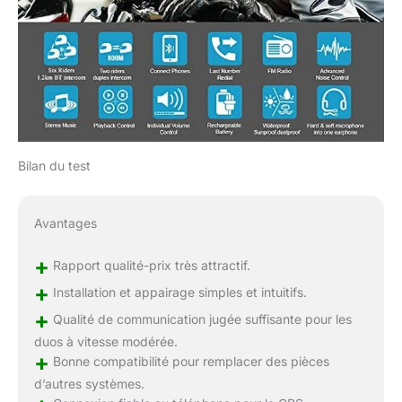
Bilan du test
Avantages
+
Rapport qualité-prix très attractif.
+
Installation et appairage simples et intuitifs.
+
Qualité de communication jugée suffisante pour les
duos à vitesse modérée.
+
Bonne compatibilité pour remplacer des pièces
d’autres systèmes.