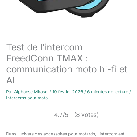
Test de l’intercom
FreedConn TMAX :
communication moto hi-fi et
AI
Par
Alphonse Mirasol
/
19 février 2026
/
6 minutes de lecture
/
Intercoms pour moto
4.7/5 - (8 votes)
Dans l’univers des accessoires pour motards, l’intercom est