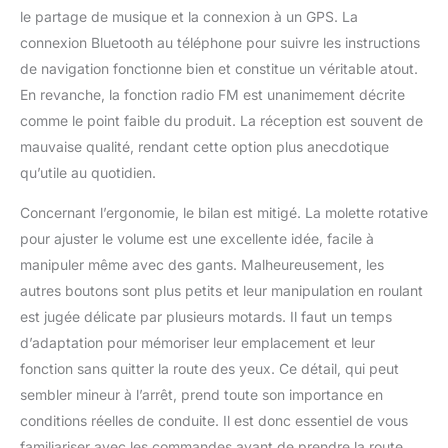
le partage de musique et la connexion à un GPS. La
connexion Bluetooth au téléphone pour suivre les instructions
de navigation fonctionne bien et constitue un véritable atout.
En revanche, la fonction radio FM est unanimement décrite
comme le point faible du produit. La réception est souvent de
mauvaise qualité, rendant cette option plus anecdotique
qu’utile au quotidien.
Concernant l’ergonomie, le bilan est mitigé. La molette rotative
pour ajuster le volume est une excellente idée, facile à
manipuler même avec des gants. Malheureusement, les
autres boutons sont plus petits et leur manipulation en roulant
est jugée délicate par plusieurs motards. Il faut un temps
d’adaptation pour mémoriser leur emplacement et leur
fonction sans quitter la route des yeux. Ce détail, qui peut
sembler mineur à l’arrêt, prend toute son importance en
conditions réelles de conduite. Il est donc essentiel de vous
familiariser avec les commandes avant de prendre la route