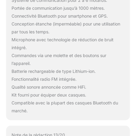
Système de communication pour 2 à 6 motards.
Portée de communication jusqu’à 1000 mètres.
Connectivité Bluetooth pour smartphone et GPS.
Conception étanche (imperméable) pour une utilisation
par tous les temps.
Microphone avec technologie de réduction de bruit
intégré.
Commandes via une molette et des boutons sur
l’appareil.
Batterie rechargeable de type Lithium-ion.
Fonctionnalité radio FM intégrée.
Qualité sonore annoncée comme HiFi.
Kit fourni pour équiper deux casques.
Compatible avec la plupart des casques Bluetooth du
marché.
Note de la rédaction 13/20