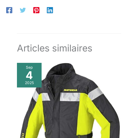
Articles similaires
Sep
4
2025