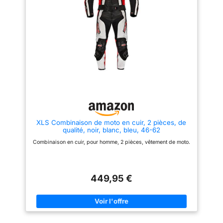
XLS Combinaison de moto en cuir, 2 pièces, de
qualité, noir, blanc, bleu, 46-62
Combinaison en cuir, pour homme, 2 pièces, vêtement de moto.
449,95 €