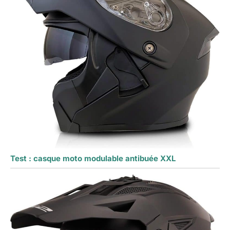
Test : casque moto modulable antibuée XXL