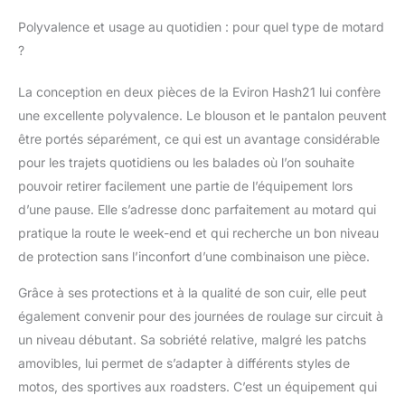
Polyvalence et usage au quotidien : pour quel type de motard
?
La conception en deux pièces de la Eviron Hash21 lui confère
une excellente polyvalence. Le blouson et le pantalon peuvent
être portés séparément, ce qui est un avantage considérable
pour les trajets quotidiens ou les balades où l’on souhaite
pouvoir retirer facilement une partie de l’équipement lors
d’une pause. Elle s’adresse donc parfaitement au motard qui
pratique la route le week-end et qui recherche un bon niveau
de protection sans l’inconfort d’une combinaison une pièce.
Grâce à ses protections et à la qualité de son cuir, elle peut
également convenir pour des journées de roulage sur circuit à
un niveau débutant. Sa sobriété relative, malgré les patchs
amovibles, lui permet de s’adapter à différents styles de
motos, des sportives aux roadsters. C’est un équipement qui