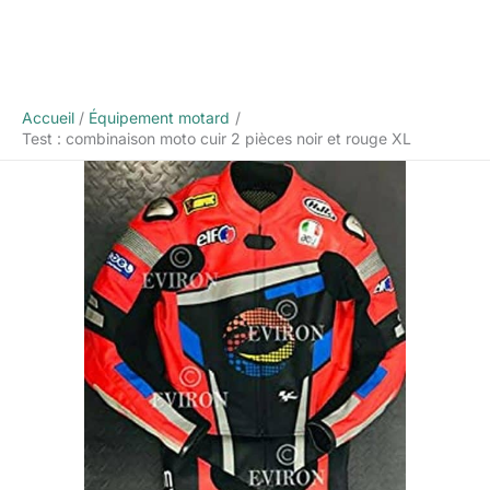
Accueil
Équipement motard
Test : combinaison moto cuir 2 pièces noir et rouge XL