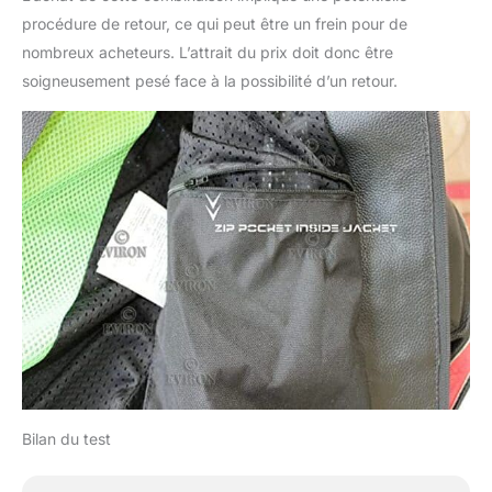
procédure de retour, ce qui peut être un frein pour de
nombreux acheteurs. L’attrait du prix doit donc être
soigneusement pesé face à la possibilité d’un retour.
Bilan du test