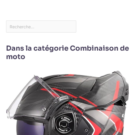
Dans la catégorie Combinaison de
moto