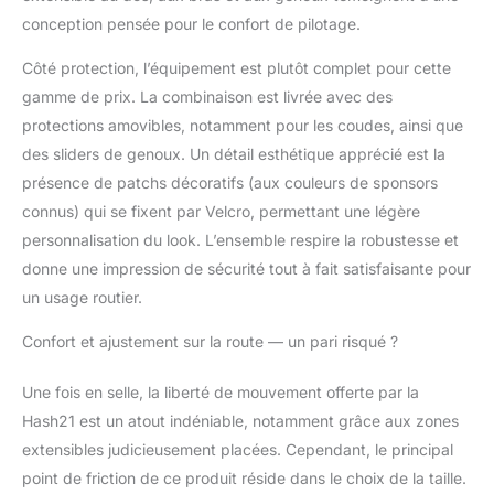
conception pensée pour le confort de pilotage.
Côté protection, l’équipement est plutôt complet pour cette
gamme de prix. La combinaison est livrée avec des
protections amovibles, notamment pour les coudes, ainsi que
des sliders de genoux. Un détail esthétique apprécié est la
présence de patchs décoratifs (aux couleurs de sponsors
connus) qui se fixent par Velcro, permettant une légère
personnalisation du look. L’ensemble respire la robustesse et
donne une impression de sécurité tout à fait satisfaisante pour
un usage routier.
Confort et ajustement sur la route — un pari risqué ?
Une fois en selle, la liberté de mouvement offerte par la
Hash21 est un atout indéniable, notamment grâce aux zones
extensibles judicieusement placées. Cependant, le principal
point de friction de ce produit réside dans le choix de la taille.