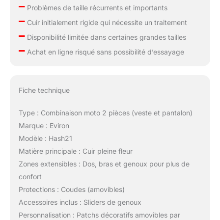
–
Problèmes de taille récurrents et importants
–
Cuir initialement rigide qui nécessite un traitement
–
Disponibilité limitée dans certaines grandes tailles
–
Achat en ligne risqué sans possibilité d’essayage
Fiche technique
Type : Combinaison moto 2 pièces (veste et pantalon)
Marque : Eviron
Modèle : Hash21
Matière principale : Cuir pleine fleur
Zones extensibles : Dos, bras et genoux pour plus de
confort
Protections : Coudes (amovibles)
Accessoires inclus : Sliders de genoux
Personnalisation : Patchs décoratifs amovibles par