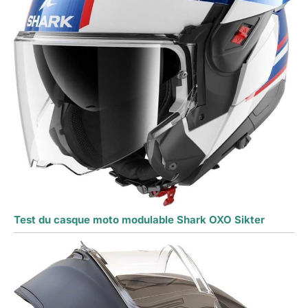
Test du casque moto modulable Shark OXO Sikter