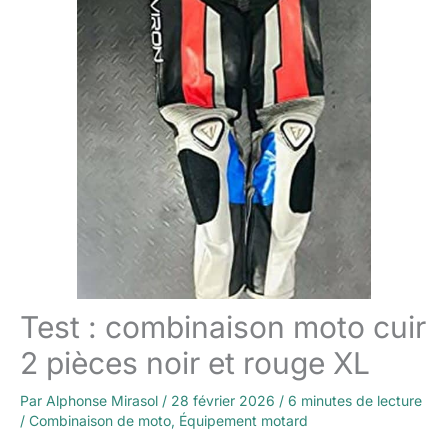
Test : combinaison moto cuir
2 pièces noir et rouge XL
Par
Alphonse Mirasol
/
28 février 2026
/
6 minutes de lecture
/
Combinaison de moto
,
Équipement motard