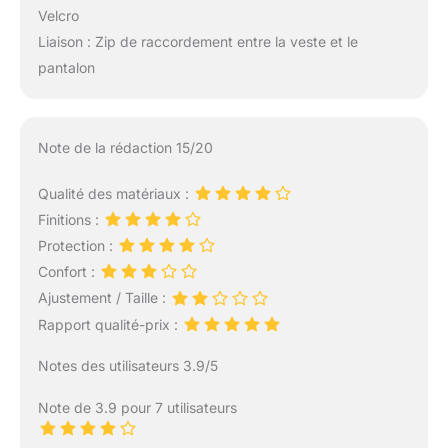
Velcro
Liaison : Zip de raccordement entre la veste et le
pantalon
Note de la rédaction 15/20
Qualité des matériaux :
Finitions :
Protection :
Confort :
Ajustement / Taille :
Rapport qualité-prix :
Notes des utilisateurs 3.9/5
Note de 3.9 pour 7 utilisateurs