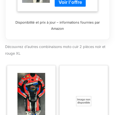
Disponibilité et prix à jour – informations fournies par
Amazon
Découvrez d’autres combinaisons moto cuir 2 pièces noir et
rouge XL