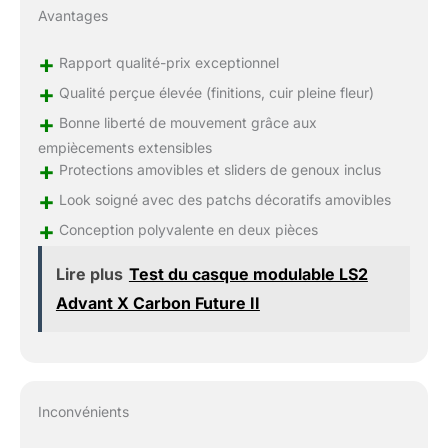
Avantages
+
Rapport qualité-prix exceptionnel
+
Qualité perçue élevée (finitions, cuir pleine fleur)
+
Bonne liberté de mouvement grâce aux
empiècements extensibles
+
Protections amovibles et sliders de genoux inclus
+
Look soigné avec des patchs décoratifs amovibles
+
Conception polyvalente en deux pièces
Lire plus
Test du casque modulable LS2
Advant X Carbon Future II
Inconvénients