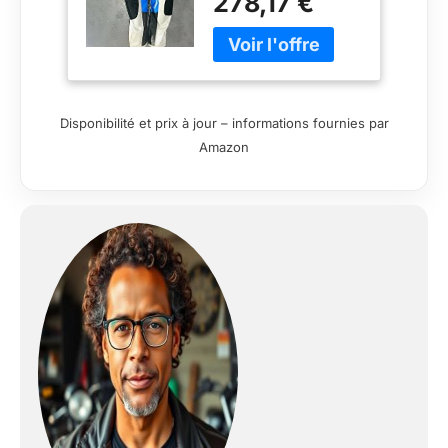
278,17 €
Disponibilité et prix à jour – informations fournies par
Amazon