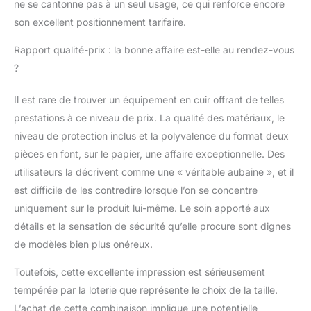
ne se cantonne pas à un seul usage, ce qui renforce encore
son excellent positionnement tarifaire.
Rapport qualité-prix : la bonne affaire est-elle au rendez-vous
?
Il est rare de trouver un équipement en cuir offrant de telles
prestations à ce niveau de prix. La qualité des matériaux, le
niveau de protection inclus et la polyvalence du format deux
pièces en font, sur le papier, une affaire exceptionnelle. Des
utilisateurs la décrivent comme une « véritable aubaine », et il
est difficile de les contredire lorsque l’on se concentre
uniquement sur le produit lui-même. Le soin apporté aux
détails et la sensation de sécurité qu’elle procure sont dignes
de modèles bien plus onéreux.
Toutefois, cette excellente impression est sérieusement
tempérée par la loterie que représente le choix de la taille.
L’achat de cette combinaison implique une potentielle