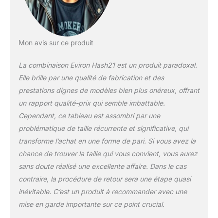
Mon avis sur ce produit
La combinaison Eviron Hash21 est un produit paradoxal.
Elle brille par une qualité de fabrication et des
prestations dignes de modèles bien plus onéreux, offrant
un rapport qualité-prix qui semble imbattable.
Cependant, ce tableau est assombri par une
problématique de taille récurrente et significative, qui
transforme l’achat en une forme de pari. Si vous avez la
chance de trouver la taille qui vous convient, vous aurez
sans doute réalisé une excellente affaire. Dans le cas
contraire, la procédure de retour sera une étape quasi
inévitable. C’est un produit à recommander avec une
mise en garde importante sur ce point crucial.