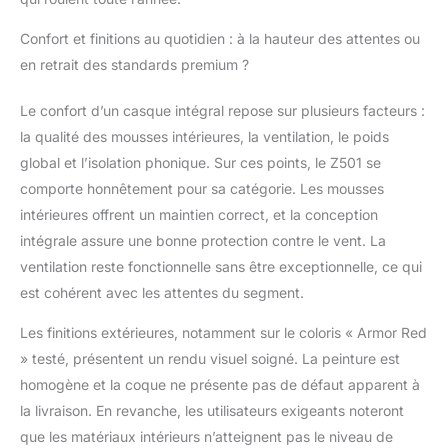
Confort et finitions au quotidien : à la hauteur des attentes ou
en retrait des standards premium ?
Le confort d’un casque intégral repose sur plusieurs facteurs :
la qualité des mousses intérieures, la ventilation, le poids
global et l’isolation phonique. Sur ces points, le Z501 se
comporte honnêtement pour sa catégorie. Les mousses
intérieures offrent un maintien correct, et la conception
intégrale assure une bonne protection contre le vent. La
ventilation reste fonctionnelle sans être exceptionnelle, ce qui
est cohérent avec les attentes du segment.
Les finitions extérieures, notamment sur le coloris « Armor Red
» testé, présentent un rendu visuel soigné. La peinture est
homogène et la coque ne présente pas de défaut apparent à
la livraison. En revanche, les utilisateurs exigeants noteront
que les matériaux intérieurs n’atteignent pas le niveau de