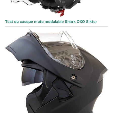
Test du casque moto modulable Shark OXO Sikter