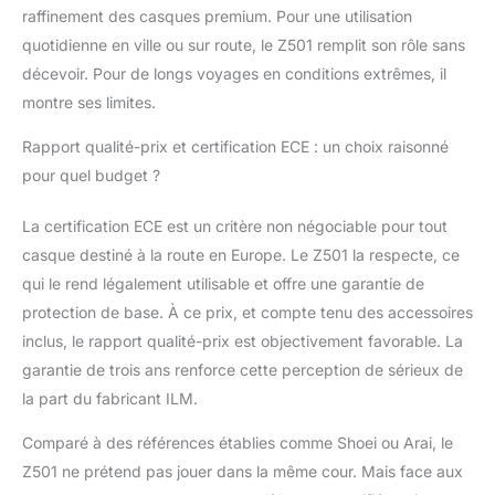
raffinement des casques premium. Pour une utilisation
quotidienne en ville ou sur route, le Z501 remplit son rôle sans
décevoir. Pour de longs voyages en conditions extrêmes, il
montre ses limites.
Rapport qualité-prix et certification ECE : un choix raisonné
pour quel budget ?
La certification ECE est un critère non négociable pour tout
casque destiné à la route en Europe. Le Z501 la respecte, ce
qui le rend légalement utilisable et offre une garantie de
protection de base. À ce prix, et compte tenu des accessoires
inclus, le rapport qualité-prix est objectivement favorable. La
garantie de trois ans renforce cette perception de sérieux de
la part du fabricant ILM.
Comparé à des références établies comme Shoei ou Arai, le
Z501 ne prétend pas jouer dans la même cour. Mais face aux