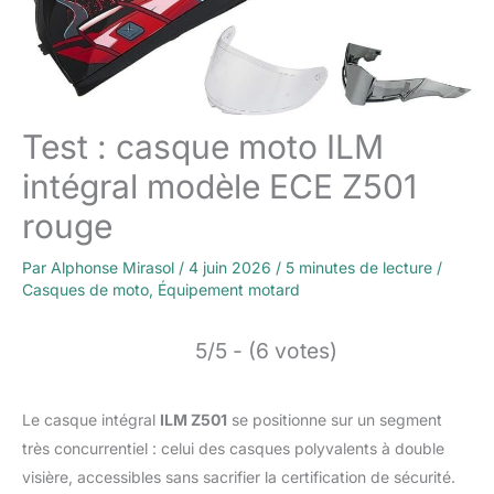
Test : casque moto ILM
intégral modèle ECE Z501
rouge
Par
Alphonse Mirasol
/
4 juin 2026
/
5 minutes de lecture
/
Casques de moto
,
Équipement motard
5/5 - (6 votes)
Le casque intégral
ILM Z501
se positionne sur un segment
très concurrentiel : celui des casques polyvalents à double
visière, accessibles sans sacrifier la certification de sécurité.