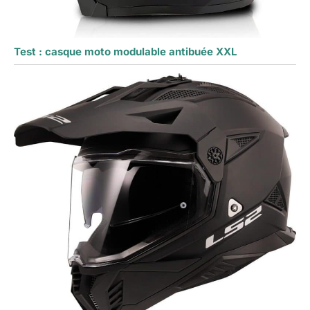
Test : casque moto modulable antibuée XXL