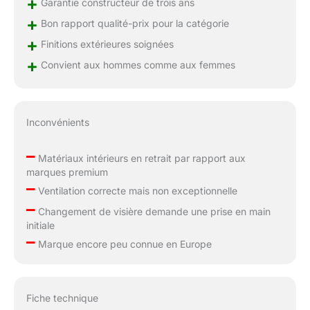
+
Garantie constructeur de trois ans
+
Bon rapport qualité-prix pour la catégorie
+
Finitions extérieures soignées
+
Convient aux hommes comme aux femmes
Inconvénients
–
Matériaux intérieurs en retrait par rapport aux
marques premium
–
Ventilation correcte mais non exceptionnelle
–
Changement de visière demande une prise en main
initiale
–
Marque encore peu connue en Europe
Fiche technique