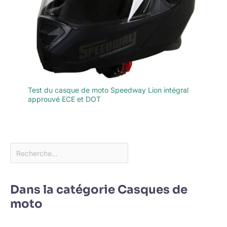
Test du casque de moto Speedway Lion intégral
approuvé ECE et DOT
Dans la catégorie Casques de
moto