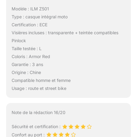
Modèle : ILM Z501
Type : casque intégral moto
Certification : ECE
Visières incluses : transparente + teintée compatibles
Pinlock
Taille testée : L
Coloris : Armor Red
Garantie : 3 ans
Origine : Chine
Compatible homme et femme
Usage : route et street bike
Note de la rédaction 16/20
Sécurité et certification :
Confort au port :