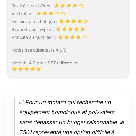
Qualité des visières :
Ventilation :
Finitions et esthétique :
Rapport qualité-prix :
Praticité au quotidien :
Notes des utilisateurs 4.6/5
Note de 4.6 pour 1187 utilisateurs
✅
Pour un motard qui recherche un
équipement homologué et polyvalent
sans dépasser un budget raisonnable, le
Z501 représente une option difficile à