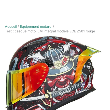
Accueil
Équipement motard
Test : casque moto ILM intégral modèle ECE Z501 rouge