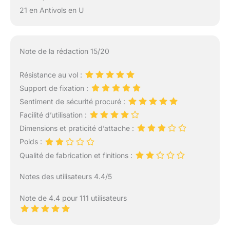
21 en Antivols en U
Note de la rédaction 15/20
Résistance au vol :
Support de fixation :
Sentiment de sécurité procuré :
Facilité d’utilisation :
Dimensions et praticité d’attache :
Poids :
Qualité de fabrication et finitions :
Notes des utilisateurs 4.4/5
Note de 4.4 pour 111 utilisateurs