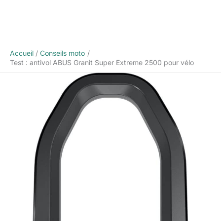
Accueil
Conseils moto
Test : antivol ABUS Granit Super Extreme 2500 pour vélo