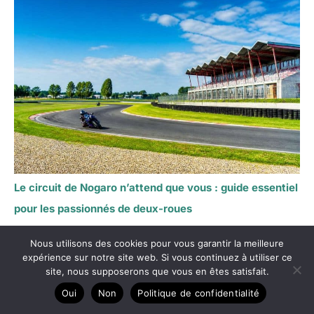
Le circuit de Nogaro n’attend que vous : guide essentiel
pour les passionnés de deux-roues
Nous utilisons des cookies pour vous garantir la meilleure
expérience sur notre site web. Si vous continuez à utiliser ce
site, nous supposerons que vous en êtes satisfait.
Oui
Non
Politique de confidentialité