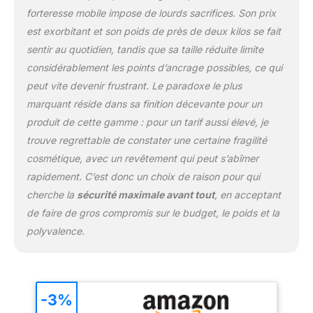
forteresse mobile impose de lourds sacrifices. Son prix
est exorbitant et son poids de près de deux kilos se fait
sentir au quotidien, tandis que sa taille réduite limite
considérablement les points d’ancrage possibles, ce qui
peut vite devenir frustrant. Le paradoxe le plus
marquant réside dans sa finition décevante pour un
produit de cette gamme : pour un tarif aussi élevé, je
trouve regrettable de constater une certaine fragilité
cosmétique, avec un revêtement qui peut s’abîmer
rapidement. C’est donc un choix de raison pour qui
cherche la
sécurité maximale avant tout
, en acceptant
de faire de gros compromis sur le budget, le poids et la
polyvalence.
-3%