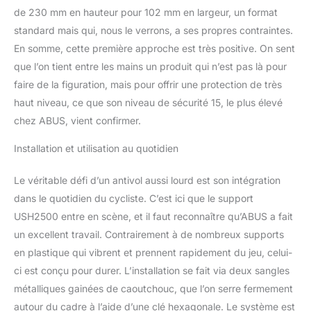
de 230 mm en hauteur pour 102 mm en largeur, un format
standard mais qui, nous le verrons, a ses propres contraintes.
En somme, cette première approche est très positive. On sent
que l’on tient entre les mains un produit qui n’est pas là pour
faire de la figuration, mais pour offrir une protection de très
haut niveau, ce que son niveau de sécurité 15, le plus élevé
chez ABUS, vient confirmer.
Installation et utilisation au quotidien
Le véritable défi d’un antivol aussi lourd est son intégration
dans le quotidien du cycliste. C’est ici que le support
USH2500 entre en scène, et il faut reconnaître qu’ABUS a fait
un excellent travail. Contrairement à de nombreux supports
en plastique qui vibrent et prennent rapidement du jeu, celui-
ci est conçu pour durer. L’installation se fait via deux sangles
métalliques gainées de caoutchouc, que l’on serre fermement
autour du cadre à l’aide d’une clé hexagonale. Le système est