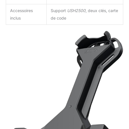
Accessoires
Support
USH2500
, deux clés, carte
inclus
de code