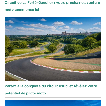
Circuit de La Ferté-Gaucher : votre prochaine aventure
moto commence ici
Partez à la conquête du circuit d’Albi et révélez votre
potentiel de pilote moto