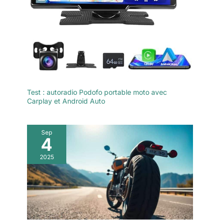
Test : autoradio Podofo portable moto avec
Carplay et Android Auto
Sep
4
2025