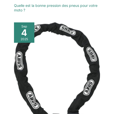
Quelle est la bonne pression des pneus pour votre
moto ?
Sep
4
2025