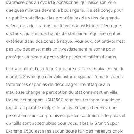
s’adresse pas au cycliste occasionnel qui laisse son vélo
quelques minutes devant la boulangerie. Il a été conçu pour
un public spécifique : les propriétaires de vélos de grande
valeur, de vélos cargos ou de vélos à assistance électrique
coûteux, qui sont contraints de stationner régulièrement en
extérieur dans des zones à risque. Pour eux, cet antivol n’est
pas une dépense, mais un investissement raisonné pour
protéger un bien qui peut valoir plusieurs milliers d’euros.
La tranquillité d’esprit qu’il procure est sans équivalent sur le
marché. Savoir que son vélo est protégé par l’une des rares
forteresses capables de décourager une attaque à la
meuleuse change la perception du stationnement en ville.
L’excellent support USH2500 rend son transport quotidien
tout à fait gérable malgré le poids. Si vous cherchez une
protection sans compromis et que les contraintes de poids et
de taille sont acceptables pour vous, alors le Granit Super
Extreme 2500 est sans aucun doute l’un des meilleurs choix