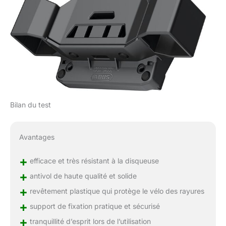
Bilan du test
Avantages
+
efficace et très résistant à la disqueuse
+
antivol de haute qualité et solide
+
revêtement plastique qui protège le vélo des rayures
+
support de fixation pratique et sécurisé
+
tranquillité d’esprit lors de l’utilisation