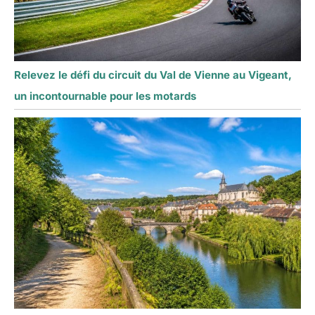
Relevez le défi du circuit du Val de Vienne au Vigeant,
un incontournable pour les motards