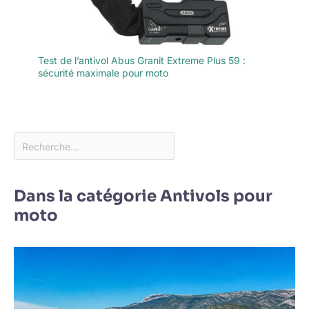
Test de l’antivol Abus Granit Extreme Plus 59 :
sécurité maximale pour moto
Dans la catégorie Antivols pour
moto