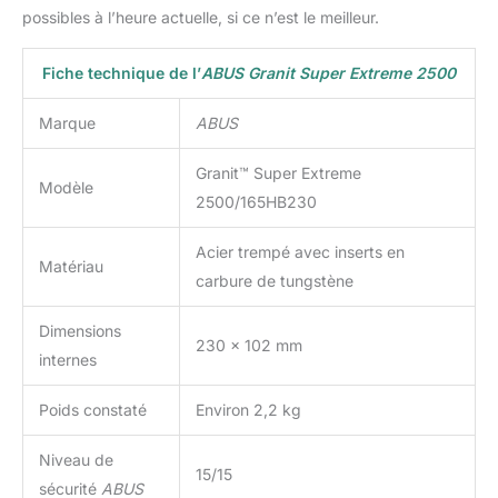
possibles à l’heure actuelle, si ce n’est le meilleur.
Fiche technique de l’
ABUS Granit Super Extreme 2500
Marque
ABUS
Granit™ Super Extreme
Modèle
2500/165HB230
Acier trempé avec inserts en
Matériau
carbure de tungstène
Dimensions
230 x 102 mm
internes
Poids constaté
Environ 2,2 kg
Niveau de
15/15
sécurité
ABUS