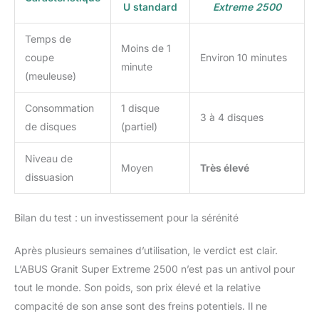
U standard
Extreme 2500
Temps de
Moins de 1
coupe
Environ 10 minutes
minute
(meuleuse)
Consommation
1 disque
3 à 4 disques
de disques
(partiel)
Niveau de
Moyen
Très élevé
dissuasion
Bilan du test : un investissement pour la sérénité
Après plusieurs semaines d’utilisation, le verdict est clair.
L’ABUS Granit Super Extreme 2500 n’est pas un antivol pour
tout le monde. Son poids, son prix élevé et la relative
compacité de son anse sont des freins potentiels. Il ne