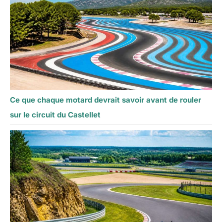
Ce que chaque motard devrait savoir avant de rouler
sur le circuit du Castellet