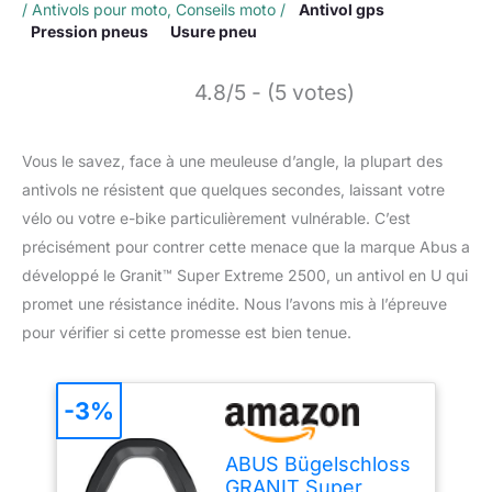
/
Antivols pour moto
,
Conseils moto
/
Antivol gps
Pression pneus
Usure pneu
4.8/5 - (5 votes)
Vous le savez, face à une meuleuse d’angle, la plupart des
antivols ne résistent que quelques secondes, laissant votre
vélo ou votre e-bike particulièrement vulnérable. C’est
précisément pour contrer cette menace que la marque Abus a
développé le Granit™ Super Extreme 2500, un antivol en U qui
promet une résistance inédite. Nous l’avons mis à l’épreuve
pour vérifier si cette promesse est bien tenue.
-3%
ABUS Bügelschloss
GRANIT Super