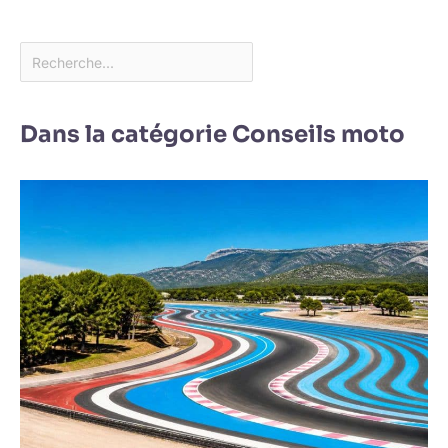
Dans la catégorie Conseils moto