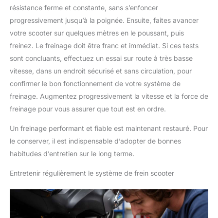
résistance ferme et constante, sans s’enfoncer
progressivement jusqu’à la poignée. Ensuite, faites avancer
votre scooter sur quelques mètres en le poussant, puis
freinez. Le freinage doit être franc et immédiat. Si ces tests
sont concluants, effectuez un essai sur route à très basse
vitesse, dans un endroit sécurisé et sans circulation, pour
confirmer le bon fonctionnement de votre système de
freinage. Augmentez progressivement la vitesse et la force de
freinage pour vous assurer que tout est en ordre.
Un freinage performant et fiable est maintenant restauré. Pour
le conserver, il est indispensable d’adopter de bonnes
habitudes d’entretien sur le long terme.
Entretenir régulièrement le système de frein scooter