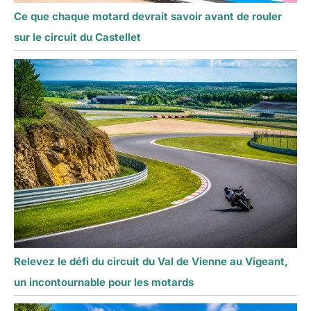
Ce que chaque motard devrait savoir avant de rouler
sur le circuit du Castellet
Relevez le défi du circuit du Val de Vienne au Vigeant,
un incontournable pour les motards