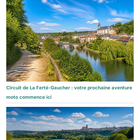
Circuit de La Ferté-Gaucher : votre prochaine aventure
moto commence ici