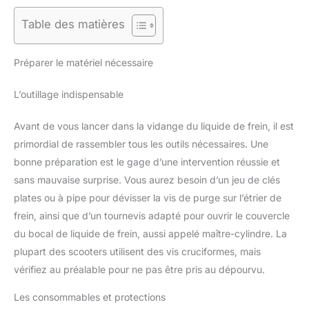
Table des matières
Préparer le matériel nécessaire
L’outillage indispensable
Avant de vous lancer dans la vidange du liquide de frein, il est
primordial de rassembler tous les outils nécessaires. Une
bonne préparation est le gage d’une intervention réussie et
sans mauvaise surprise. Vous aurez besoin d’un jeu de clés
plates ou à pipe pour dévisser la vis de purge sur l’étrier de
frein, ainsi que d’un tournevis adapté pour ouvrir le couvercle
du bocal de liquide de frein, aussi appelé maître-cylindre. La
plupart des scooters utilisent des vis cruciformes, mais
vérifiez au préalable pour ne pas être pris au dépourvu.
Les consommables et protections