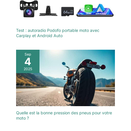
Test : autoradio Podofo portable moto avec
Carplay et Android Auto
Sep
4
2025
Quelle est la bonne pression des pneus pour votre
moto ?