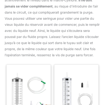
attentivement le niveau dans le maître-cylindre.
Il ne doit
jamais se vider complètement
, au risque d’introduire de l’air
dans le circuit, ce qui compliquerait grandement la purge.
Vous pouvez utiliser une seringue pour vider une partie du
vieux liquide du réservoir avant de commencer, puis le remplir
avec du liquide neuf. Ainsi, le liquide qui s’écoulera sera
poussé par du fluide propre. Laissez l’ancien liquide s’écouler
jusqu’à ce que le liquide qui sort dans le tuyau soit clair et
propre, de la même couleur que votre liquide neuf. Une fois
l’opération terminée, resserrez la vis de purge sans forcer.