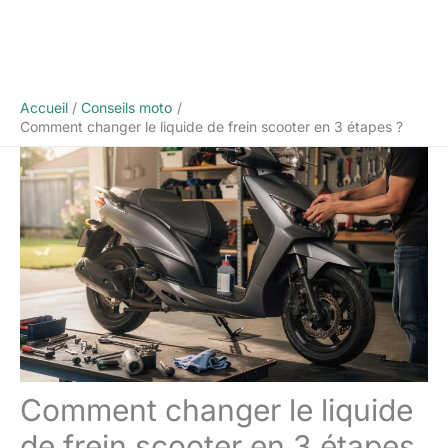
Accueil
Conseils moto
Comment changer le liquide de frein scooter en 3 étapes ?
Comment changer le liquide
de frein scooter en 3 étapes