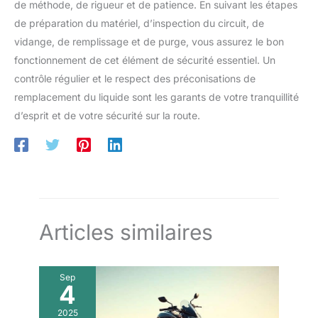
de méthode, de rigueur et de patience. En suivant les étapes
de préparation du matériel, d’inspection du circuit, de
vidange, de remplissage et de purge, vous assurez le bon
fonctionnement de cet élément de sécurité essentiel. Un
contrôle régulier et le respect des préconisations de
remplacement du liquide sont les garants de votre tranquillité
d’esprit et de votre sécurité sur la route.
Articles similaires
Sep
4
2025