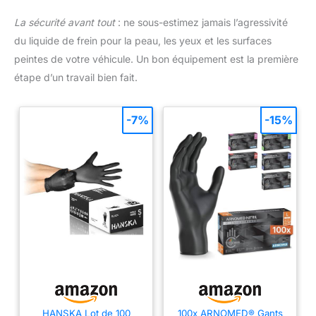
La sécurité avant tout
: ne sous-estimez jamais l’agressivité
du liquide de frein pour la peau, les yeux et les surfaces
peintes de votre véhicule. Un bon équipement est la première
étape d’un travail bien fait.
-7%
-15%
HANSKA Lot de 100
100x ARNOMED® Gants