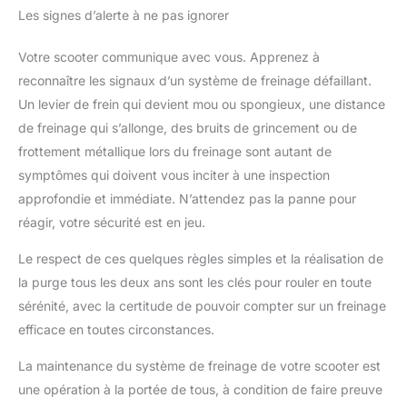
Les signes d’alerte à ne pas ignorer
Votre scooter communique avec vous. Apprenez à
reconnaître les signaux d’un système de freinage défaillant.
Un levier de frein qui devient mou ou spongieux, une distance
de freinage qui s’allonge, des bruits de grincement ou de
frottement métallique lors du freinage sont autant de
symptômes qui doivent vous inciter à une inspection
approfondie et immédiate. N’attendez pas la panne pour
réagir, votre sécurité est en jeu.
Le respect de ces quelques règles simples et la réalisation de
la purge tous les deux ans sont les clés pour rouler en toute
sérénité, avec la certitude de pouvoir compter sur un freinage
efficace en toutes circonstances.
La maintenance du système de freinage de votre scooter est
une opération à la portée de tous, à condition de faire preuve