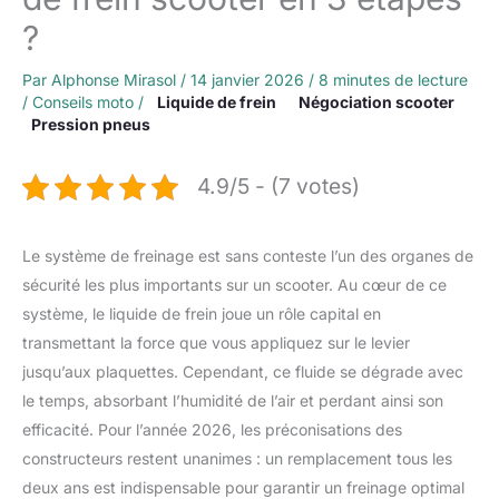
?
Par
Alphonse Mirasol
/
14 janvier 2026
/
8 minutes de lecture
/
Conseils moto
/
Liquide de frein
Négociation scooter
Pression pneus
4.9/5 - (7 votes)
Le système de freinage est sans conteste l’un des organes de
sécurité les plus importants sur un scooter. Au cœur de ce
système, le liquide de frein joue un rôle capital en
transmettant la force que vous appliquez sur le levier
jusqu’aux plaquettes. Cependant, ce fluide se dégrade avec
le temps, absorbant l’humidité de l’air et perdant ainsi son
efficacité. Pour l’année 2026, les préconisations des
constructeurs restent unanimes : un remplacement tous les
deux ans est indispensable pour garantir un freinage optimal