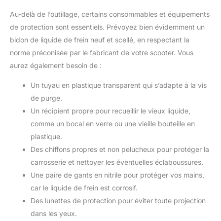
Au-delà de l’outillage, certains consommables et équipements
de protection sont essentiels. Prévoyez bien évidemment un
bidon de liquide de frein neuf et scellé, en respectant la
norme préconisée par le fabricant de votre scooter. Vous
aurez également besoin de :
Un tuyau en plastique transparent qui s’adapte à la vis
de purge.
Un récipient propre pour recueillir le vieux liquide,
comme un bocal en verre ou une vieille bouteille en
plastique.
Des chiffons propres et non pelucheux pour protéger la
carrosserie et nettoyer les éventuelles éclaboussures.
Une paire de gants en nitrile pour protéger vos mains,
car le liquide de frein est corrosif.
Des lunettes de protection pour éviter toute projection
dans les yeux.