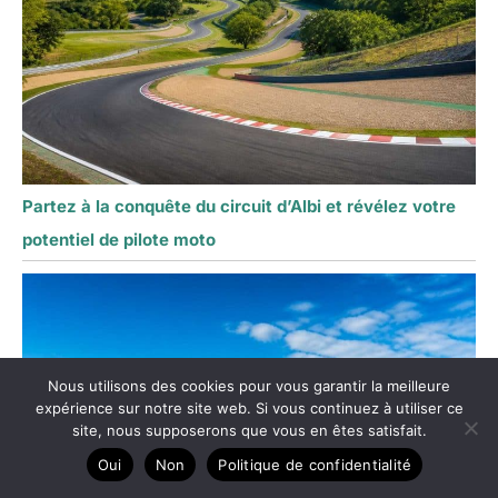
Partez à la conquête du circuit d’Albi et révélez votre
potentiel de pilote moto
Nous utilisons des cookies pour vous garantir la meilleure
expérience sur notre site web. Si vous continuez à utiliser ce
site, nous supposerons que vous en êtes satisfait.
Oui
Non
Politique de confidentialité