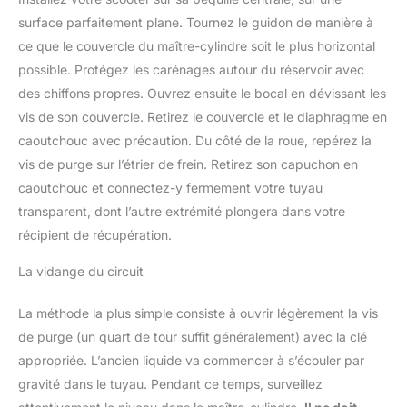
surface parfaitement plane. Tournez le guidon de manière à
ce que le couvercle du maître-cylindre soit le plus horizontal
possible. Protégez les carénages autour du réservoir avec
des chiffons propres. Ouvrez ensuite le bocal en dévissant les
vis de son couvercle. Retirez le couvercle et le diaphragme en
caoutchouc avec précaution. Du côté de la roue, repérez la
vis de purge sur l’étrier de frein. Retirez son capuchon en
caoutchouc et connectez-y fermement votre tuyau
transparent, dont l’autre extrémité plongera dans votre
récipient de récupération.
La vidange du circuit
La méthode la plus simple consiste à ouvrir légèrement la vis
de purge (un quart de tour suffit généralement) avec la clé
appropriée. L’ancien liquide va commencer à s’écouler par
gravité dans le tuyau. Pendant ce temps, surveillez