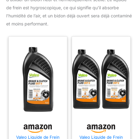
de frein est hygroscopique, ce qui signifie qu’il absorbe
l’humidité de l’air, et un bidon déjà ouvert sera déjà contaminé
et moins performant.
Valeo Liquide de Frein
Valeo Liquide de Frein