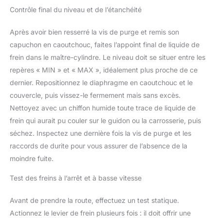
Contrôle final du niveau et de l’étanchéité
Après avoir bien resserré la vis de purge et remis son
capuchon en caoutchouc, faites l’appoint final de liquide de
frein dans le maître-cylindre. Le niveau doit se situer entre les
repères « MIN » et « MAX », idéalement plus proche de ce
dernier. Repositionnez le diaphragme en caoutchouc et le
couvercle, puis vissez-le fermement mais sans excès.
Nettoyez avec un chiffon humide toute trace de liquide de
frein qui aurait pu couler sur le guidon ou la carrosserie, puis
séchez. Inspectez une dernière fois la vis de purge et les
raccords de durite pour vous assurer de l’absence de la
moindre fuite.
Test des freins à l’arrêt et à basse vitesse
Avant de prendre la route, effectuez un test statique.
Actionnez le levier de frein plusieurs fois : il doit offrir une