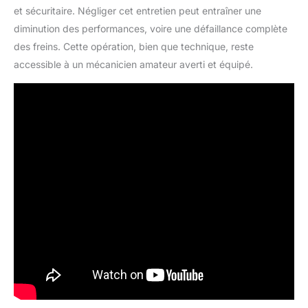
et sécuritaire. Négliger cet entretien peut entraîner une
diminution des performances, voire une défaillance complète
des freins. Cette opération, bien que technique, reste
accessible à un mécanicien amateur averti et équipé.