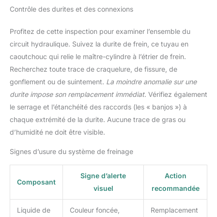
Contrôle des durites et des connexions
Profitez de cette inspection pour examiner l’ensemble du
circuit hydraulique. Suivez la durite de frein, ce tuyau en
caoutchouc qui relie le maître-cylindre à l’étrier de frein.
Recherchez toute trace de craquelure, de fissure, de
gonflement ou de suintement.
La moindre anomalie sur une
durite impose son remplacement immédiat
. Vérifiez également
le serrage et l’étanchéité des raccords (les « banjos ») à
chaque extrémité de la durite. Aucune trace de gras ou
d’humidité ne doit être visible.
Signes d’usure du système de freinage
Signe d’alerte
Action
Composant
visuel
recommandée
Liquide de
Couleur foncée,
Remplacement