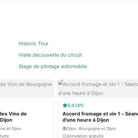
Historic Tour
Visite découverte du circuit
Stage de pilotage automobile
5,0 (41)
des Vins de
Accord fromage et vin 1 – Séan
Dijon
d'une heure à Dijon
ne et Dijon
Dijon, Bourgogne et Dijon
tuite
Annulation gratuite