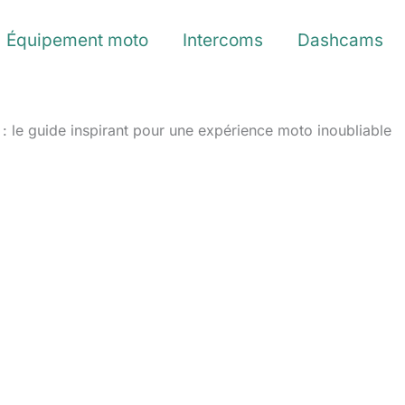
Équipement moto
Intercoms
Dashcams
 : le guide inspirant pour une expérience moto inoubliable