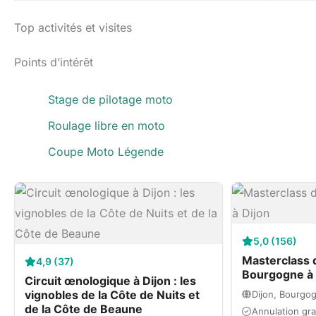
Top activités et visites
Points d’intérêt
Stage de pilotage moto
Roulage libre en moto
Coupe Moto Légende
5,0 (156)
Masterclass 
4,9 (37)
Bourgogne à 
Circuit œnologique à Dijon : les
vignobles de la Côte de Nuits et
Dijon, Bourgog
de la Côte de Beaune
Annulation gra