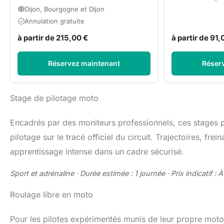
Dijon, Bourgogne et Dijon
Annulation gratuite
à partir de 215,00 €
à partir de 91,
Réservez maintenant
Réser
Stage de pilotage moto
Encadrés par des moniteurs professionnels, ces stages 
pilotage sur le tracé officiel du circuit. Trajectoires, fr
apprentissage intense dans un cadre sécurisé.
Sport et adrénaline · Durée estimée : 1 journée · Prix indicatif : À
Roulage libre en moto
Pour les pilotes expérimentés munis de leur propre moto, 