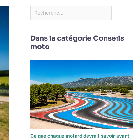
Dans la catégorie Conseils
moto
Ce que chaque motard devrait savoir avant