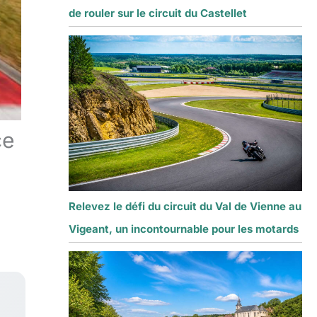
de rouler sur le circuit du Castellet
ce
Relevez le défi du circuit du Val de Vienne au
Vigeant, un incontournable pour les motards