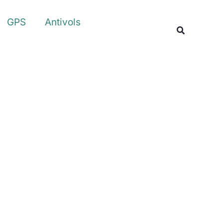
Rechercher
GPS
Antivols
Recherche